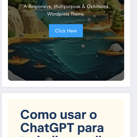
A Responsive, Multipurpose & Optimized
Wordpress Theme.
Click Here