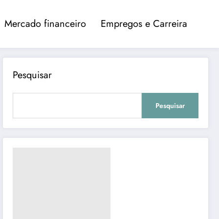
Mercado financeiro
Empregos e Carreira
Pesquisar
Pesquisar