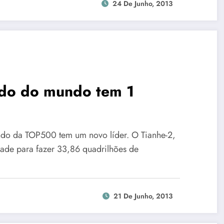
24 De Junho, 2013
ido do mundo tem 1
ndo da TOP500 tem um novo líder. O Tianhe-2,
de para fazer 33,86 quadrilhões de
21 De Junho, 2013