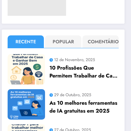
RECENTE
POPULAR
COMENTÁRIO
12 de Novembro, 2025
10 Profissões Que
Permitem Trabalhar de Casa
e Ganhar Bem em 2025
29 de Outubro, 2025
As 10 melhores ferramentas
de IA gratuitas em 2025
27 de Outubro, 2025