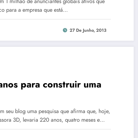
em 1 milhão de anunciantes globais ativos que
rco para a empresa que está…
27 De Junho, 2013
anos para construir uma
m seu blog uma pesquisa que afirma que, hoje,
ssora 3D, levaria 220 anos, quatro meses e…