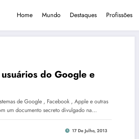
Home
Mundo
Destaques
Profissões
 usuários do Google e
istemas de Google , Facebook , Apple e outras
 com um documento secreto divulgado na…
17 De Julho, 2013