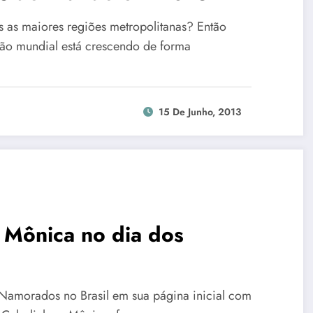
 as maiores regiões metropolitanas? Então
ão mundial está crescendo de forma
15 De Junho, 2013
 Mônica no dia dos
 Namorados no Brasil em sua página inicial com