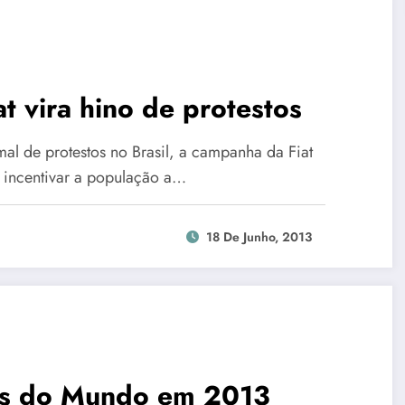
t vira hino de protestos
mal de protestos no Brasil, a campanha da Fiat
e incentivar a população a…
18 De Junho, 2013
es do Mundo em 2013