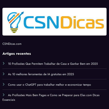
CSNDicas.com
Artigos recentes
10 Profissões Que Permitem Trabalhar de Casa e Ganhar Bem em 2025
As 10 melhores ferramentas de IA gratuitas em 2025
Como usar o ChatGPT para trabalhar melhor e economizar tempo
As Profissões Mais Bem Pagas e Como se Preparar para Elas com Dicas
Essenciais