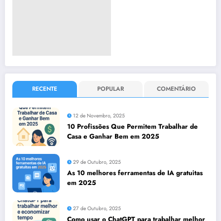
RECENTE
POPULAR
COMENTÁRIO
12 de Novembro, 2025
10 Profissões Que Permitem Trabalhar de
Casa e Ganhar Bem em 2025
29 de Outubro, 2025
As 10 melhores ferramentas de IA gratuitas
em 2025
27 de Outubro, 2025
Como usar o ChatGPT para trabalhar melhor