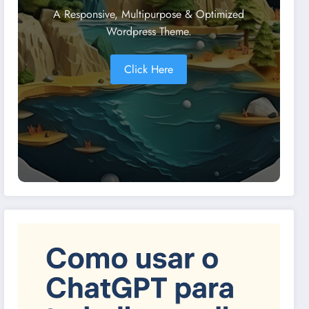
A Responsive, Multipurpose & Optimized
Wordpress Theme.
Click Here