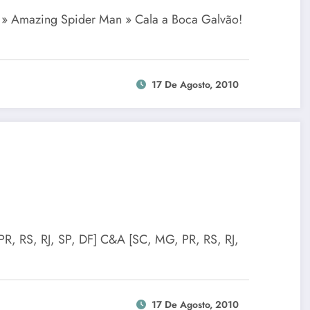
 » Amazing Spider Man » Cala a Boca Galvão!
17 De Agosto, 2010
PR, RS, RJ, SP, DF] C&A [SC, MG, PR, RS, RJ,
17 De Agosto, 2010