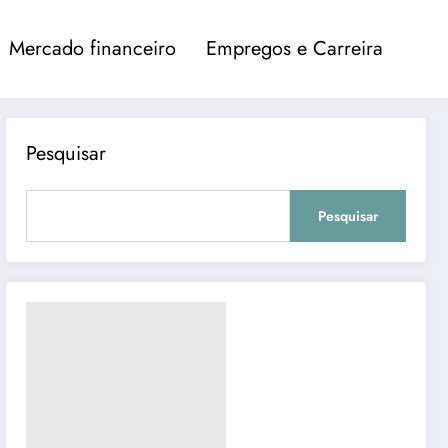
Mercado financeiro
Empregos e Carreira
Pesquisar
Pesquisar