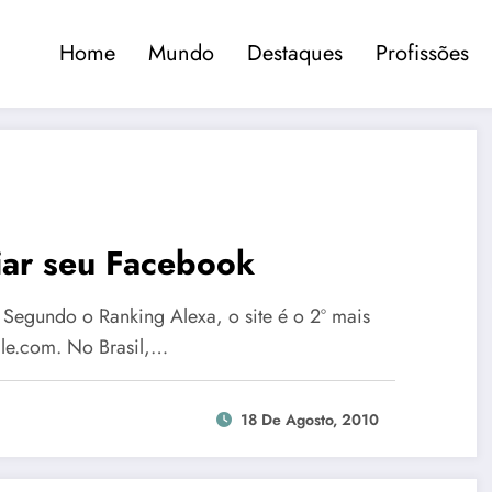
Home
Mundo
Destaques
Profissões
iar seu Facebook
Segundo o Ranking Alexa, o site é o 2º mais
le.com. No Brasil,…
18 De Agosto, 2010