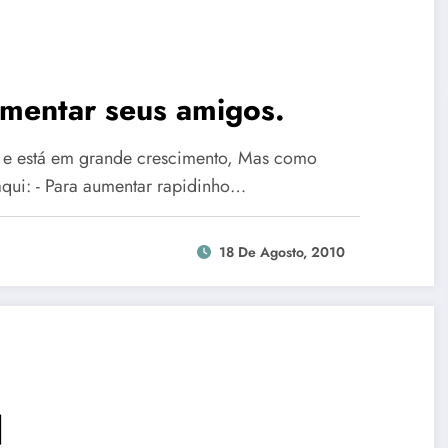
mentar seus amigos.
il e está em grande crescimento, Mas como
ui: - Para aumentar rapidinho…
18 De Agosto, 2010
]