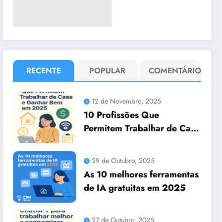
RECENTE
POPULAR
COMENTÁRIO
12 de Novembro, 2025
10 Profissões Que
Permitem Trabalhar de Casa
e Ganhar Bem em 2025
29 de Outubro, 2025
As 10 melhores ferramentas
de IA gratuitas em 2025
27 de Outubro, 2025