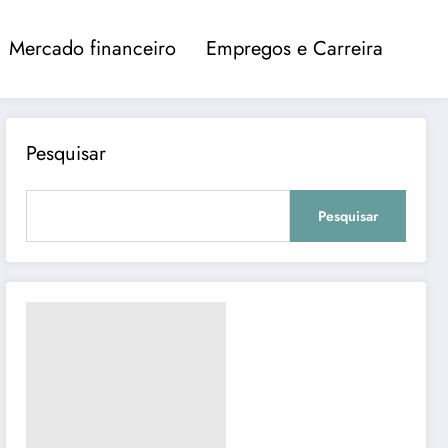
Mercado financeiro
Empregos e Carreira
Pesquisar
Pesquisar