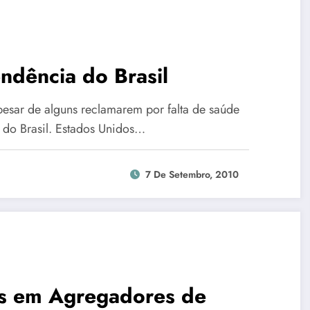
ndência do Brasil
esar de alguns reclamarem por falta de saúde
o do Brasil. Estados Unidos…
7 De Setembro, 2010
gs em Agregadores de