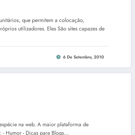
unitários, que permitem a colocação,
róprios utilizadores. Eles São sites capazes de
6 De Setembro, 2010
espécie na web. A maior plataforma de
: - Humor - Dicas para Blogs…