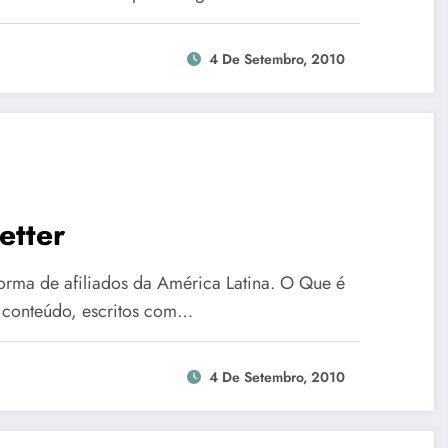
4 De Setembro, 2010
etter
rma de afiliados da América Latina. O Que é
e conteúdo, escritos com…
4 De Setembro, 2010