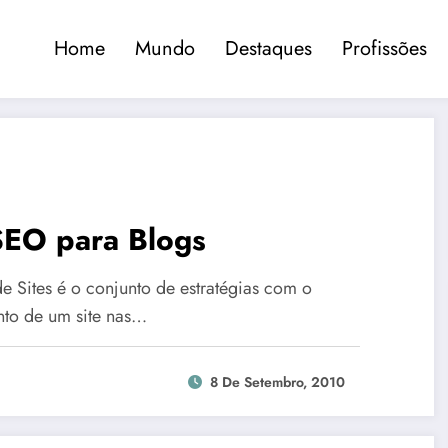
Home
Mundo
Destaques
Profissões
 SEO para Blogs
 Sites é o conjunto de estratégias com o
nto de um site nas…
8 De Setembro, 2010