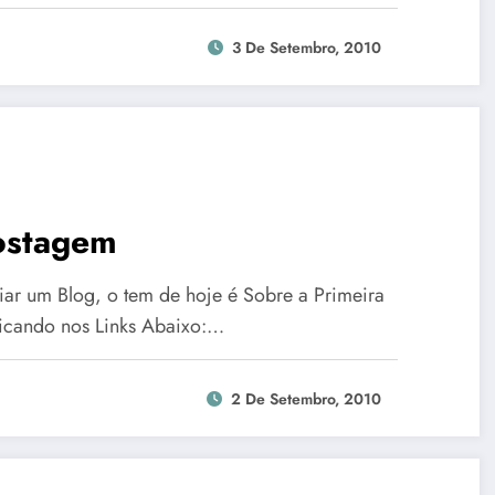
3 De Setembro, 2010
Postagem
iar um Blog, o tem de hoje é Sobre a Primeira
licando nos Links Abaixo:…
2 De Setembro, 2010