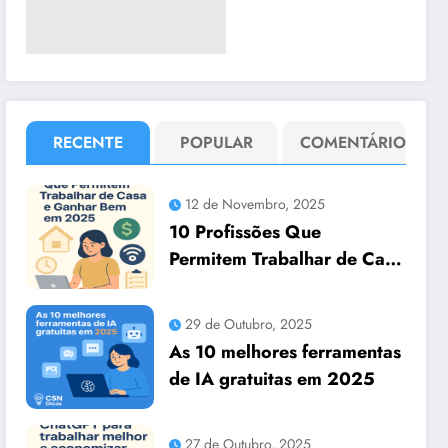
RECENTE
POPULAR
COMENTÁRIO
12 de Novembro, 2025
10 Profissões Que
Permitem Trabalhar de Casa
e Ganhar Bem em 2025
29 de Outubro, 2025
As 10 melhores ferramentas
de IA gratuitas em 2025
27 de Outubro, 2025