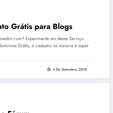
to Grátis para Blogs
ovedor.com? Experimente um desse Serviço
mínios Grátis, o cadastro na maioria é super
4 De Setembro, 2010