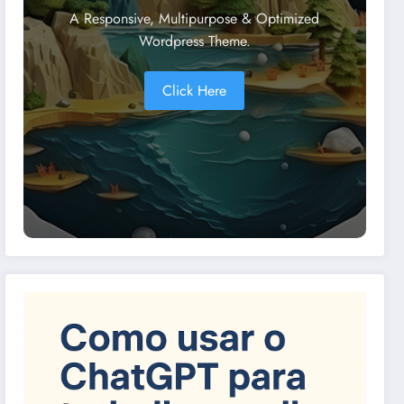
A Responsive, Multipurpose & Optimized
Wordpress Theme.
Click Here