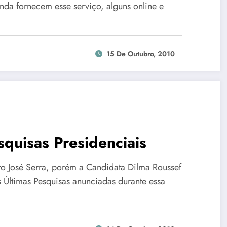
nda fornecem esse serviço, alguns online e
15 De Outubro, 2010
squisas Presidenciais
o José Serra, porém a Candidata Dilma Roussef
Últimas Pesquisas anunciadas durante essa