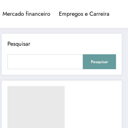
Mercado financeiro
Empregos e Carreira
Pesquisar
Pesquisar