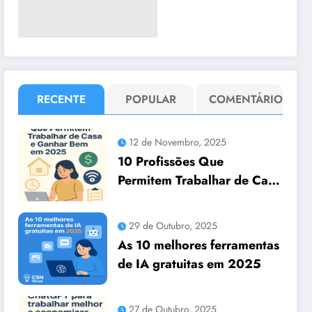
RECENTE
POPULAR
COMENTÁRIO
12 de Novembro, 2025
10 Profissões Que
Permitem Trabalhar de Casa
e Ganhar Bem em 2025
29 de Outubro, 2025
As 10 melhores ferramentas
de IA gratuitas em 2025
27 de Outubro, 2025