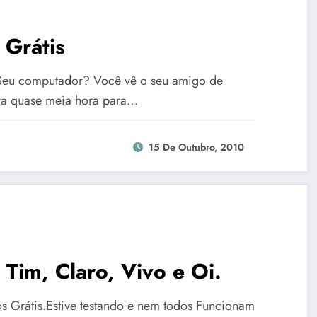
 Grátis
o Seu computador? Você vê o seu amigo de
eva quase meia hora para…
15 De Outubro, 2010
Tim, Claro, Vivo e Oi.
 Grátis.Estive testando e nem todos Funcionam