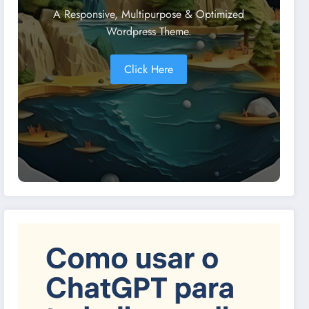
A Responsive, Multipurpose & Optimized
Wordpress Theme.
Click Here