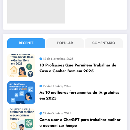
RECENTE
POPULAR
COMENTÁRIO
12 de Novembro, 2025
10 Profissões Que Permitem Trabalhar de
Casa e Ganhar Bem em 2025
29 de Outubro, 2025
As 10 melhores ferramentas de IA gratuitas
em 2025
27 de Outubro, 2025
Como usar o ChatGPT para trabalhar melhor
e economizar tempo