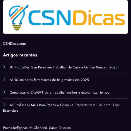
CSNDicas.com
Artigos recentes
10 Profissões Que Permitem Trabalhar de Casa e Ganhar Bem em 2025
As 10 melhores ferramentas de IA gratuitas em 2025
Como usar o ChatGPT para trabalhar melhor e economizar tempo
As Profissões Mais Bem Pagas e Como se Preparar para Elas com Dicas
Essenciais
Povos indígenas de Chapecó, Santa Catarina