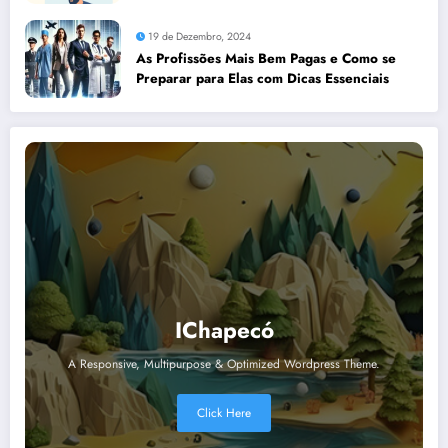
19 de Dezembro, 2024
As Profissões Mais Bem Pagas e Como se
Preparar para Elas com Dicas Essenciais
IChapecó
A Responsive, Multipurpose & Optimized Wordpress Theme.
Click Here