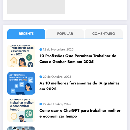
RECENTE
POPULAR
COMENTÁRIO
12 de Novembro, 2025
10 Profissões Que Permitem Trabalhar de
Casa e Ganhar Bem em 2025
29 de Outubro, 2025
As 10 melhores ferramentas de IA gratuitas
em 2025
27 de Outubro, 2025
Como usar o ChatGPT para trabalhar melhor
e economizar tempo