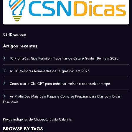
CSNDicas.com
Artigos recentes
10 Profissões Que Permitem Trabalhar de Casa e Ganhar Bem em 2025
As 10 melhores ferramentas de IA gratuitas em 2025
Como usar o ChatGPT para trabalhar melhor e economizar tempo
As Profissões Mais Bem Pagas e Como se Preparar para Elas com Dicas
Essenciais
Povos indígenas de Chapecó, Santa Catarina
BROWSE BY TAGS