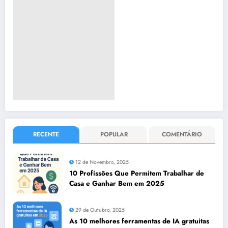
RECENTE
POPULAR
COMENTÁRIO
12 de Novembro, 2025
10 Profissões Que Permitem Trabalhar de
Casa e Ganhar Bem em 2025
29 de Outubro, 2025
As 10 melhores ferramentas de IA gratuitas