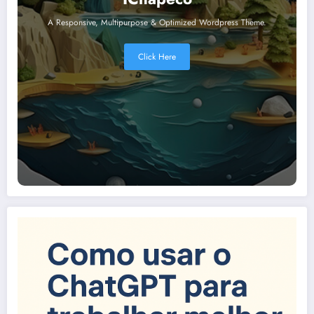
A Responsive, Multipurpose & Optimized Wordpress Theme.
Click Here