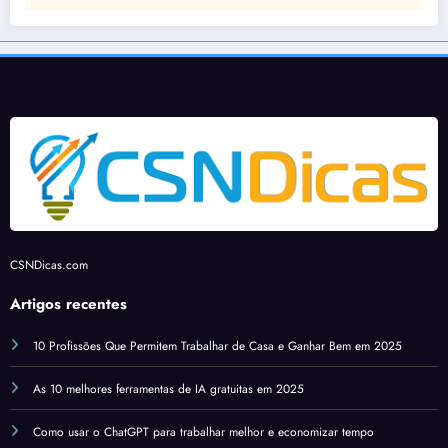
CSNDicas.com
Artigos recentes
10 Profissões Que Permitem Trabalhar de Casa e Ganhar Bem em 2025
As 10 melhores ferramentas de IA gratuitas em 2025
Como usar o ChatGPT para trabalhar melhor e economizar tempo