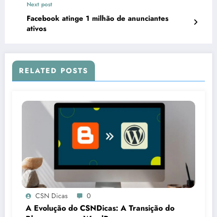
Next post
Facebook atinge 1 milhão de anunciantes
ativos
RELATED POSTS
CSN Dicas
0
A Evolução do CSNDicas: A Transição do