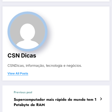
CSN Dicas
CSNDicas, informação, tecnologia e negócios.
View All Posts
Previous post
Supercomputador mais rápido do mundo tem 1
Petabyte de RAM