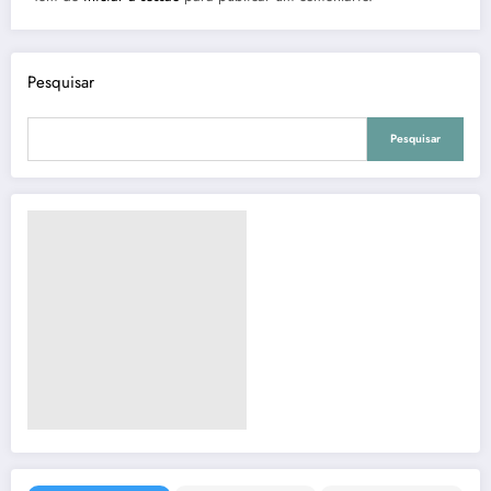
Pesquisar
Pesquisar