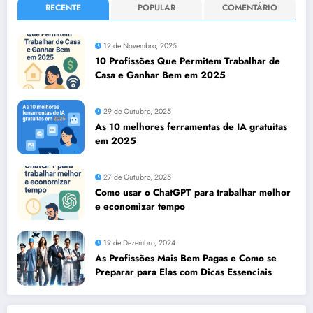
RECENTE
POPULAR
COMENTÁRIO
12 de Novembro, 2025
10 Profissões Que Permitem Trabalhar de
Casa e Ganhar Bem em 2025
29 de Outubro, 2025
As 10 melhores ferramentas de IA gratuitas
em 2025
27 de Outubro, 2025
Como usar o ChatGPT para trabalhar melhor
e economizar tempo
19 de Dezembro, 2024
As Profissões Mais Bem Pagas e Como se
Preparar para Elas com Dicas Essenciais