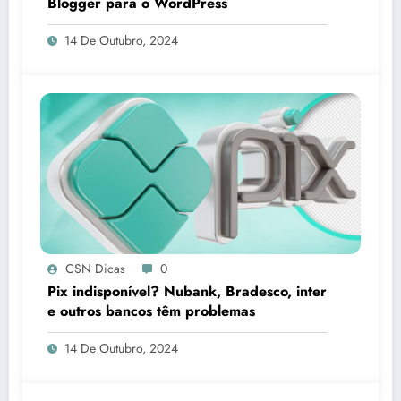
Blogger para o WordPress
14 De Outubro, 2024
CSN Dicas
0
Pix indisponível? Nubank, Bradesco, inter
e outros bancos têm problemas
14 De Outubro, 2024