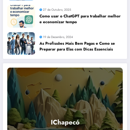
27 de Outubro, 2025
Como usar o ChatGPT para trabalhar melhor
e economizar tempo
19 de Dezembro, 2024
As Profissões Mais Bem Pagas e Como se
Preparar para Elas com Dicas Essenciais
IChapecó