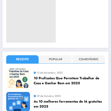
RECENTE
POPULAR
COMENTÁRIO
12 de Novembro, 2025
10 Profissões Que Permitem Trabalhar de
Casa e Ganhar Bem em 2025
29 de Outubro, 2025
As 10 melhores ferramentas de IA gratuitas
em 2025