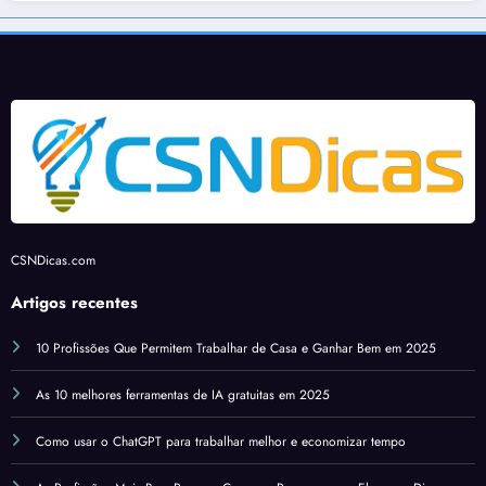
CSNDicas.com
Artigos recentes
10 Profissões Que Permitem Trabalhar de Casa e Ganhar Bem em 2025
As 10 melhores ferramentas de IA gratuitas em 2025
Como usar o ChatGPT para trabalhar melhor e economizar tempo