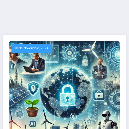
13 de Novembro, 2024