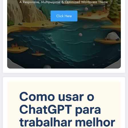
A Responsive, Multipurpose & Optimized Wordpress Theme.
Click Here