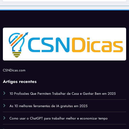
CSNDicas.com
Artigos recentes
10 Profissões Que Permitem Trabalhar de Casa e Ganhar Bem em 2025
As 10 melhores ferramentas de IA gratuitas em 2025
Como usar o ChatGPT para trabalhar melhor e economizar tempo