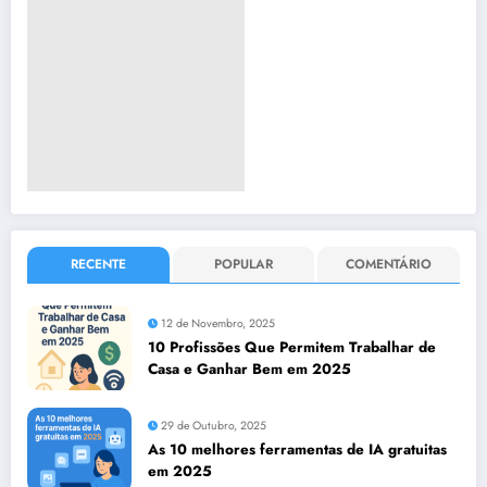
RECENTE
POPULAR
COMENTÁRIO
12 de Novembro, 2025
10 Profissões Que Permitem Trabalhar de
Casa e Ganhar Bem em 2025
29 de Outubro, 2025
As 10 melhores ferramentas de IA gratuitas
em 2025