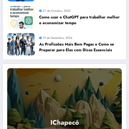
27 de Outubro, 2025
Como usar o ChatGPT para trabalhar melhor
e economizar tempo
19 de Dezembro, 2024
As Profissões Mais Bem Pagas e Como se
Preparar para Elas com Dicas Essenciais
IChapecó