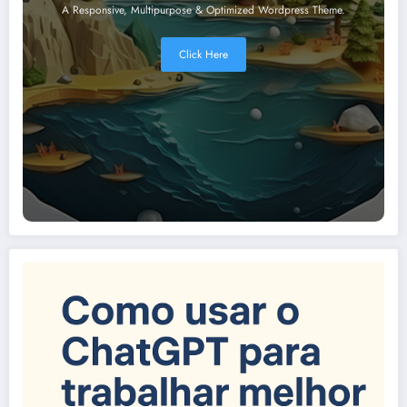
A Responsive, Multipurpose & Optimized Wordpress Theme.
Click Here