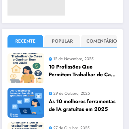
RECENTE
POPULAR
COMENTÁRIO
12 de Novembro, 2025
10 Profissões Que
Permitem Trabalhar de Casa
e Ganhar Bem em 2025
29 de Outubro, 2025
As 10 melhores ferramentas
de IA gratuitas em 2025
27 de Outubro, 2025