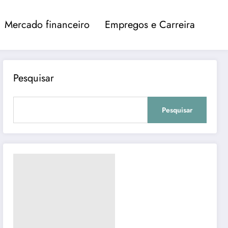
Mercado financeiro
Empregos e Carreira
Pesquisar
Pesquisar