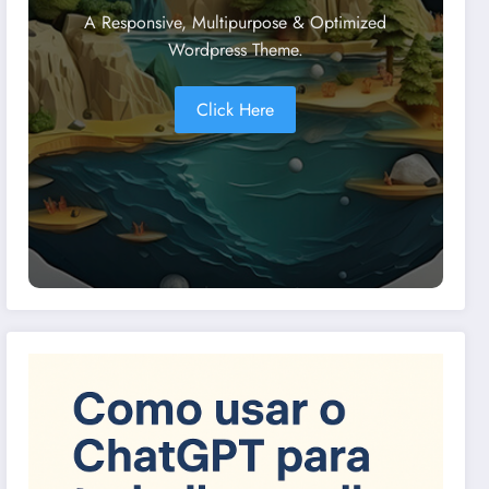
A Responsive, Multipurpose & Optimized
Wordpress Theme.
Click Here