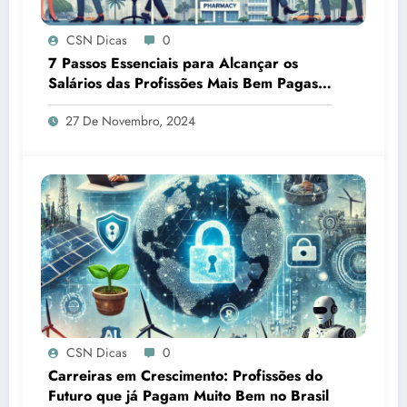
CSN Dicas
0
7 Passos Essenciais para Alcançar os
Salários das Profissões Mais Bem Pagas
no Brasil
27 De Novembro, 2024
CSN Dicas
0
Carreiras em Crescimento: Profissões do
Futuro que já Pagam Muito Bem no Brasil