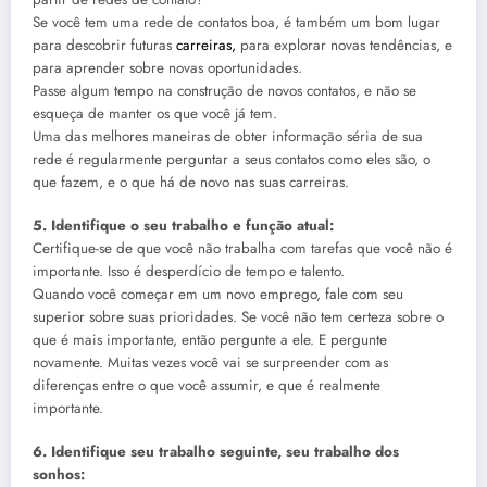
Se você tem uma rede de contatos boa, é também um bom lugar
para descobrir futuras
carreiras,
para explorar novas tendências, e
para aprender sobre novas oportunidades.
Passe algum tempo na construção de novos contatos, e não se
esqueça de manter os que você já tem.
Uma das melhores maneiras de obter informação séria de sua
rede é regularmente perguntar a seus contatos como eles são, o
que fazem, e o que há de novo nas suas carreiras.
5. Identifique o seu trabalho e função atual:
Certifique-se de que você não trabalha com tarefas que você não é
importante. Isso é desperdício de tempo e talento.
Quando você começar em um novo emprego, fale com seu
superior sobre suas prioridades. Se você não tem certeza sobre o
que é mais importante, então pergunte a ele. E pergunte
novamente. Muitas vezes você vai se surpreender com as
diferenças entre o que você assumir, e que é realmente
importante.
6. Identifique seu trabalho seguinte, seu trabalho dos
sonhos: