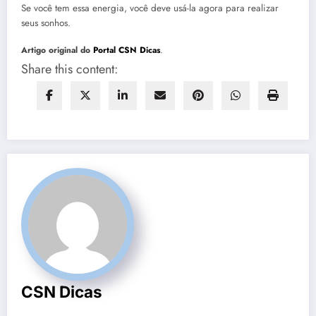
Se você tem essa energia, você deve usá-la agora para realizar
seus sonhos.
Artigo original do
Portal CSN Dicas
.
Share this content:
CSN Dicas