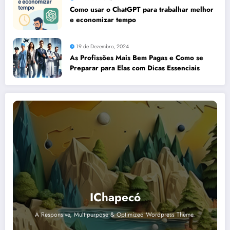
Como usar o ChatGPT para trabalhar melhor
e economizar tempo
19 de Dezembro, 2024
As Profissões Mais Bem Pagas e Como se
Preparar para Elas com Dicas Essenciais
IChapecó
A Responsive, Multipurpose & Optimized Wordpress Theme.