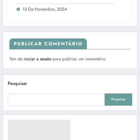
13 De Novembro, 2024
PUBLICAR COMENTÁRIO
Tem de
iniciar a sessão
para publicar um comentário.
Pesquisar
Pesquisar