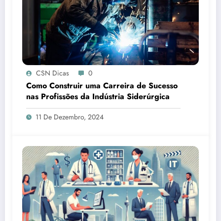
CSN Dicas
0
Como Construir uma Carreira de Sucesso
nas Profissões da Indústria Siderúrgica
11 De Dezembro, 2024