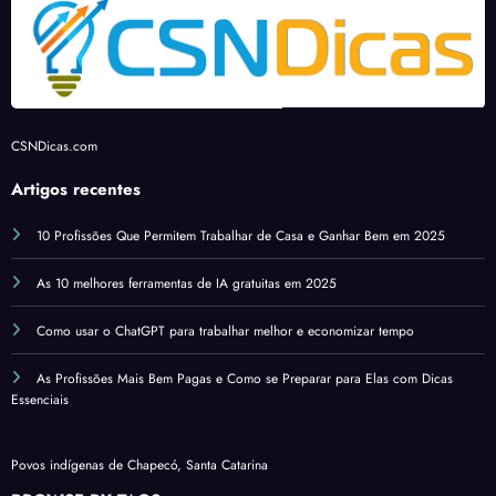
Elas
com
Dicas
Essen
ciais
CSNDicas.com
Artigos recentes
10 Profissões Que Permitem Trabalhar de Casa e Ganhar Bem em 2025
As 10 melhores ferramentas de IA gratuitas em 2025
Como usar o ChatGPT para trabalhar melhor e economizar tempo
As Profissões Mais Bem Pagas e Como se Preparar para Elas com Dicas
Essenciais
Povos indígenas de Chapecó, Santa Catarina