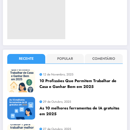
RECENTE
POPULAR
COMENTÁRIO
12 de Novembro, 2025
10 Profissões Que Permitem Trabalhar de
Casa e Ganhar Bem em 2025
29 de Outubro, 2025
As 10 melhores ferramentas de IA gratuitas
em 2025
27 de Outubro, 2025