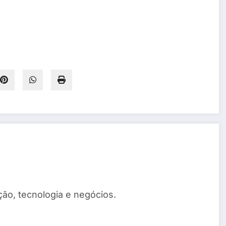
ão, tecnologia e negócios.