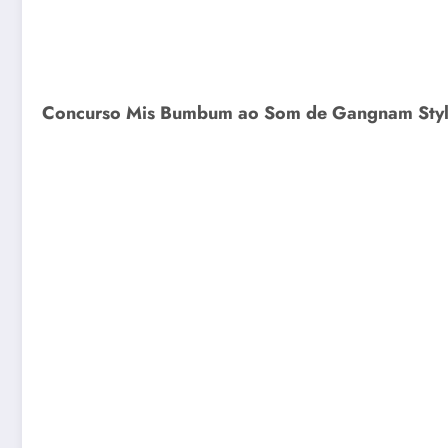
Concurso Mis Bumbum ao Som de Gangnam Sty