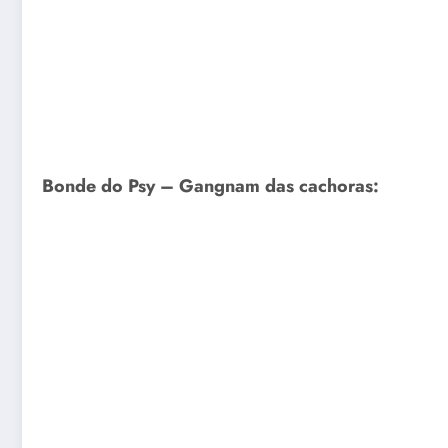
Bonde do Psy – Gangnam das cachoras: