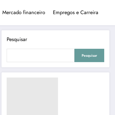
Mercado financeiro
Empregos e Carreira
Pesquisar
Pesquisar