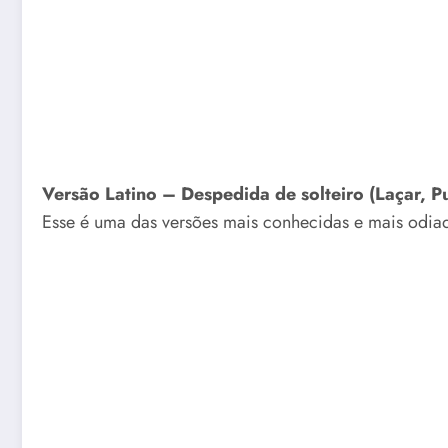
Versão Latino – Despedida de solteiro (Laçar, Pu
Esse é uma das versões mais conhecidas e mais odiad