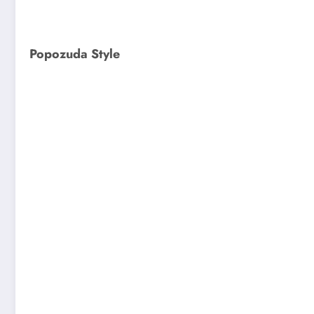
Popozuda Style