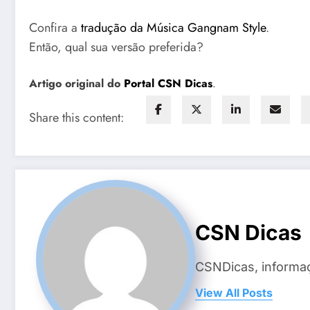
Confira a
tradução da Música Gangnam Style
.
Então, qual sua versão preferida?
Artigo original do
Portal CSN Dicas
.
Share this content:
CSN Dicas
CSNDicas, informaç
View All Posts