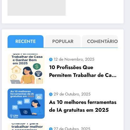
RECENTE
POPULAR
COMENTÁRIO
12 de Novembro, 2025
10 Profissões Que
Permitem Trabalhar de Casa
e Ganhar Bem em 2025
29 de Outubro, 2025
As 10 melhores ferramentas
de IA gratuitas em 2025
27 de Outubro, 2025