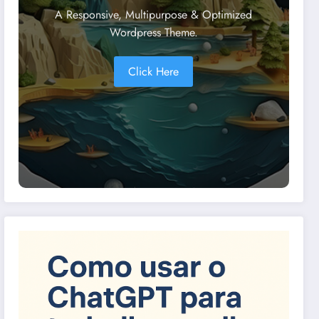
A Responsive, Multipurpose & Optimized
Wordpress Theme.
Click Here