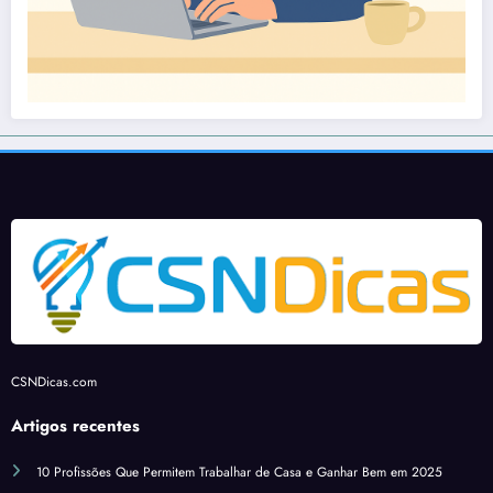
CSNDicas.com
Artigos recentes
10 Profissões Que Permitem Trabalhar de Casa e Ganhar Bem em 2025