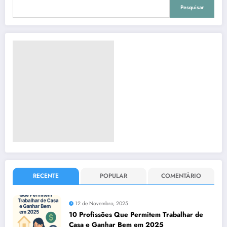
Pesquisar
RECENTE
POPULAR
COMENTÁRIO
12 de Novembro, 2025
10 Profissões Que Permitem Trabalhar de
Casa e Ganhar Bem em 2025