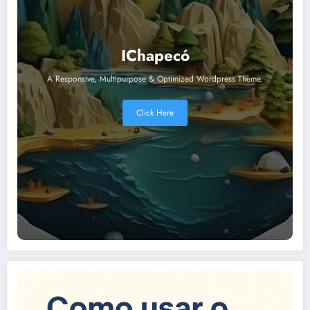
IChapecó
A Responsive, Multipurpose & Optimized Wordpress Theme.
Click Here