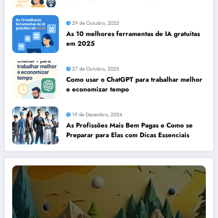
29 de Outubro, 2025
As 10 melhores ferramentas de IA gratuitas
em 2025
27 de Outubro, 2025
Como usar o ChatGPT para trabalhar melhor
e economizar tempo
19 de Dezembro, 2024
As Profissões Mais Bem Pagas e Como se
Preparar para Elas com Dicas Essenciais