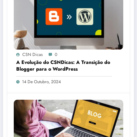
CSN Dicas
0
A Evolução do CSNDicas: A Transição do
Blogger para o WordPress
14 De Outubro, 2024