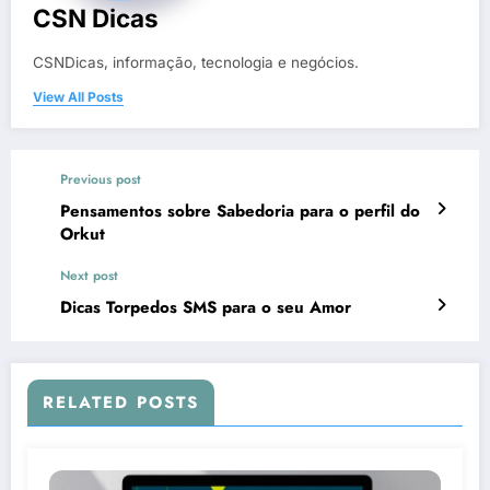
CSN Dicas
CSNDicas, informação, tecnologia e negócios.
View All Posts
Previous post
Pensamentos sobre Sabedoria para o perfil do
Orkut
Next post
Dicas Torpedos SMS para o seu Amor
RELATED POSTS