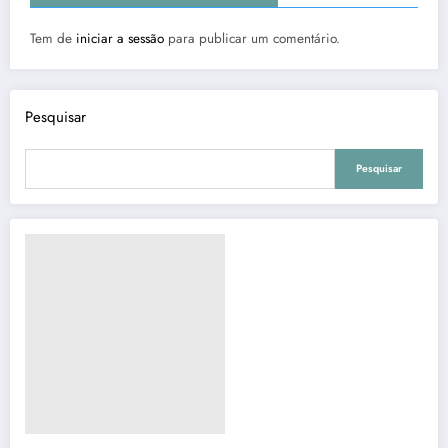
Tem de
iniciar a sessão
para publicar um comentário.
Pesquisar
Pesquisar