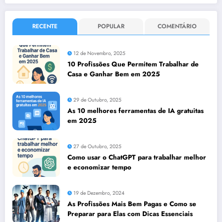
RECENTE
POPULAR
COMENTÁRIO
12 de Novembro, 2025
10 Profissões Que Permitem Trabalhar de
Casa e Ganhar Bem em 2025
29 de Outubro, 2025
As 10 melhores ferramentas de IA gratuitas
em 2025
27 de Outubro, 2025
Como usar o ChatGPT para trabalhar melhor
e economizar tempo
19 de Dezembro, 2024
As Profissões Mais Bem Pagas e Como se
Preparar para Elas com Dicas Essenciais