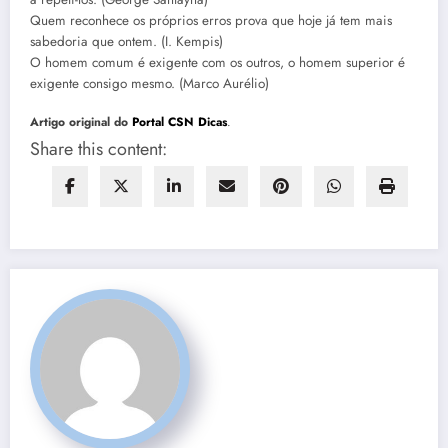
Quem reconhece os próprios erros prova que hoje já tem mais
sabedoria que ontem. (I. Kempis)
O homem comum é exigente com os outros, o homem superior é
exigente consigo mesmo. (Marco Aurélio)
Artigo original do
Portal CSN Dicas
.
Share this content: