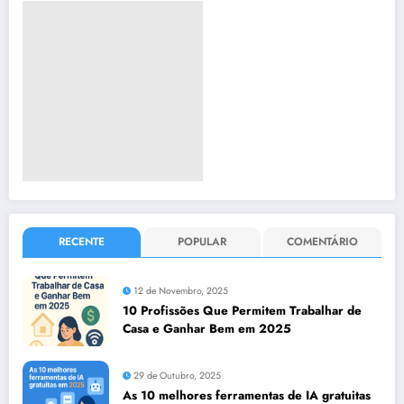
RECENTE
POPULAR
COMENTÁRIO
12 de Novembro, 2025
10 Profissões Que Permitem Trabalhar de
Casa e Ganhar Bem em 2025
29 de Outubro, 2025
As 10 melhores ferramentas de IA gratuitas