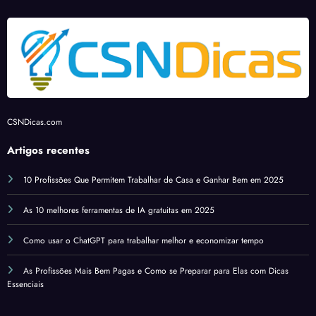
ato
de pé
CSNDicas.com
Artigos recentes
10 Profissões Que Permitem Trabalhar de Casa e Ganhar Bem em 2025
As 10 melhores ferramentas de IA gratuitas em 2025
Como usar o ChatGPT para trabalhar melhor e economizar tempo
As Profissões Mais Bem Pagas e Como se Preparar para Elas com Dicas
Essenciais