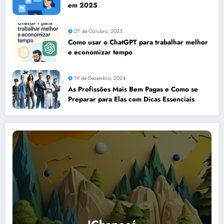
em 2025
27 de Outubro, 2025
Como usar o ChatGPT para trabalhar melhor
e economizar tempo
19 de Dezembro, 2024
As Profissões Mais Bem Pagas e Como se
Preparar para Elas com Dicas Essenciais