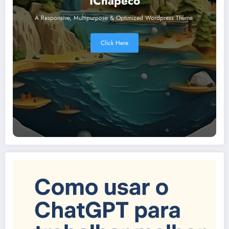
IChapecó
A Responsive, Multipurpose & Optimized Wordpress Theme.
Click Here