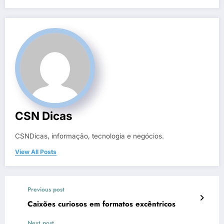
CSN Dicas
CSNDicas, informação, tecnologia e negócios.
View All Posts
Previous post
Caixões curiosos em formatos excêntricos
Next post