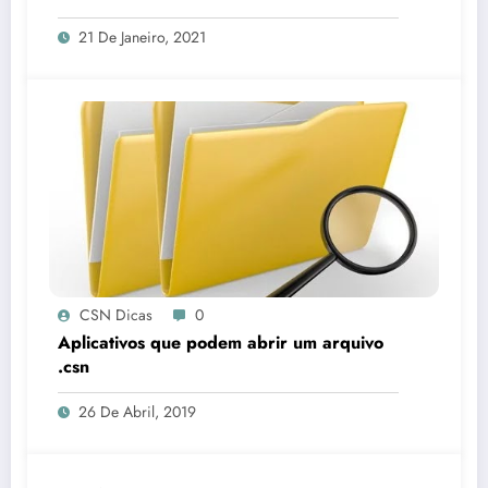
21 De Janeiro, 2021
CSN Dicas
0
Aplicativos que podem abrir um arquivo
.csn
26 De Abril, 2019