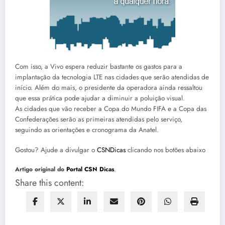
Com isso, a Vivo espera reduzir bastante os gastos para a
implantação da tecnologia LTE nas cidades que serão atendidas de
início. Além do mais, o presidente da operadora ainda ressaltou
que essa prática pode ajudar a diminuir a poluição visual.
As cidades que vão receber a Copa do Mundo FIFA e a Copa das
Confederações serão as primeiras atendidas pelo serviço,
seguindo as orientações e cronograma da Anatel.
Gostou? Ajude a divulgar o
CSNDicas
clicando nos botões abaixo
Artigo original do
Portal CSN Dicas
.
Share this content: