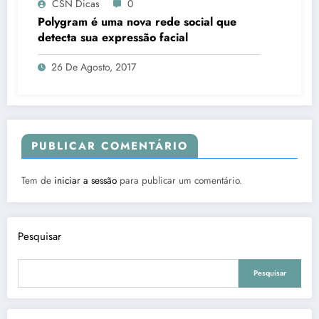
CSN Dicas
0
Polygram é uma nova rede social que
detecta sua expressão facial
26 De Agosto, 2017
PUBLICAR COMENTÁRIO
Tem de
iniciar a sessão
para publicar um comentário.
Pesquisar
Pesquisar