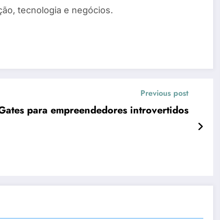
ão, tecnologia e negócios.
Previous post
l Gates para empreendedores introvertidos