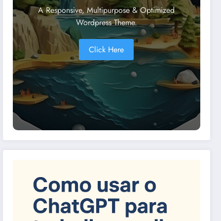
A Responsive, Multipurpose & Optimized
Wordpress Theme.
Click Here