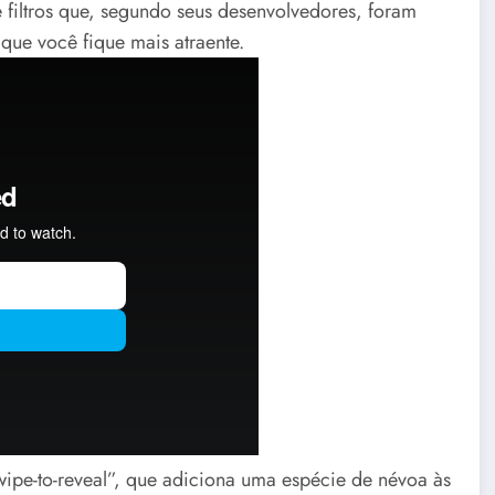
filtros que, segundo seus desenvolvedores, foram
 que você fique mais atraente.
wipe-to-reveal”, que adiciona uma espécie de névoa às