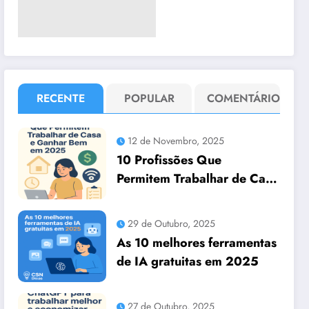
RECENTE
POPULAR
COMENTÁRIO
12 de Novembro, 2025
10 Profissões Que
Permitem Trabalhar de Casa
e Ganhar Bem em 2025
29 de Outubro, 2025
As 10 melhores ferramentas
de IA gratuitas em 2025
27 de Outubro, 2025