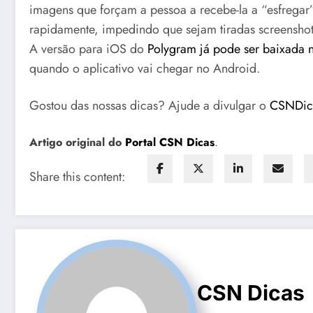
imagens que forçam a pessoa a recebe-la a “esfregar”
rapidamente, impedindo que sejam tiradas screenshot
A versão para iOS do
Polygram já pode ser baixada 
quando o aplicativo vai chegar no Android.
Gostou das nossas dicas? Ajude a divulgar o
CSNDi
Artigo original do
Portal CSN Dicas
.
Share this content:
CSN Dicas