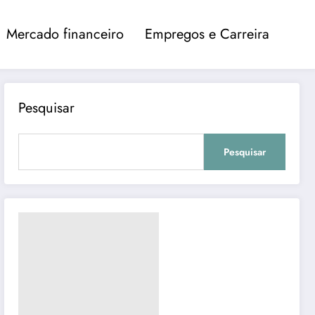
Mercado financeiro
Empregos e Carreira
Pesquisar
Pesquisar