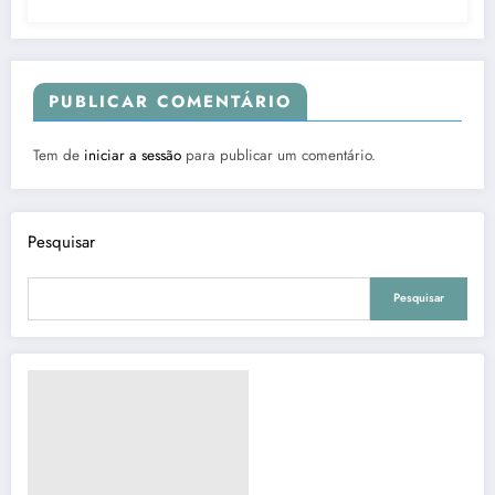
PUBLICAR COMENTÁRIO
Tem de
iniciar a sessão
para publicar um comentário.
Pesquisar
Pesquisar