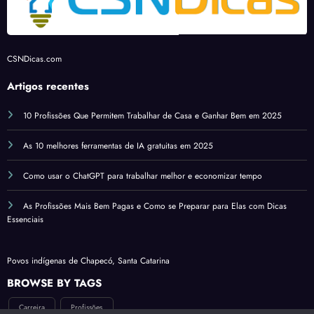
Dicas
Essen
ciais
CSNDicas.com
Artigos recentes
10 Profissões Que Permitem Trabalhar de Casa e Ganhar Bem em 2025
As 10 melhores ferramentas de IA gratuitas em 2025
Como usar o ChatGPT para trabalhar melhor e economizar tempo
As Profissões Mais Bem Pagas e Como se Preparar para Elas com Dicas
Essenciais
Povos indígenas de Chapecó, Santa Catarina
BROWSE BY TAGS
Carreira
Profissões