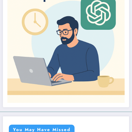
You May Have Missed