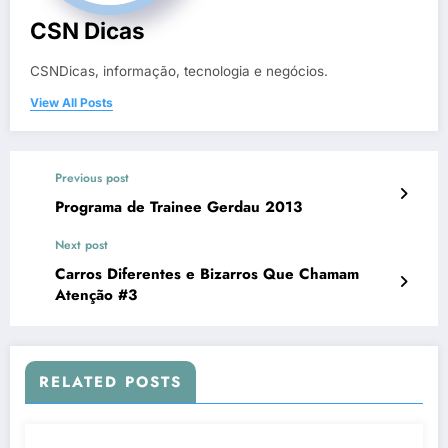
CSN Dicas
CSNDicas, informação, tecnologia e negócios.
View All Posts
Previous post
Programa de Trainee Gerdau 2013
Next post
Carros Diferentes e Bizarros Que Chamam
Atenção #3
RELATED POSTS