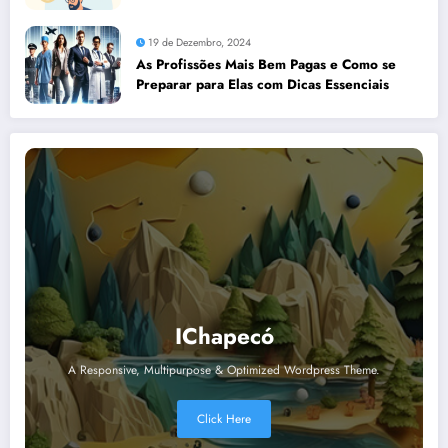
19 de Dezembro, 2024
As Profissões Mais Bem Pagas e Como se
Preparar para Elas com Dicas Essenciais
IChapecó
A Responsive, Multipurpose & Optimized Wordpress Theme.
Click Here