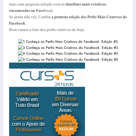
mais uma pequena seleção com as
timelines mais criativas
encontradas no Face
book.
Se ainda não viu, Confira
a primeira edição dos Perfis Mais Criativos do
Facebook
.
Bom vamos a lista dos perfis criativos de hoje: