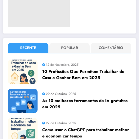
RECENTE
POPULAR
COMENTÁRIO
12 de Novembro, 2025
10 Profissões Que Permitem Trabalhar de
Casa e Ganhar Bem em 2025
29 de Outubro, 2025
As 10 melhores ferramentas de IA gratuitas
em 2025
27 de Outubro, 2025
Como usar o ChatGPT para trabalhar melhor
e economizar tempo