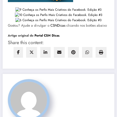
Gostou? Ajude a divulgar o
CSNDicas
clicando nos botões abaixo
Artigo original do
Portal CSN Dicas
.
Share this content: