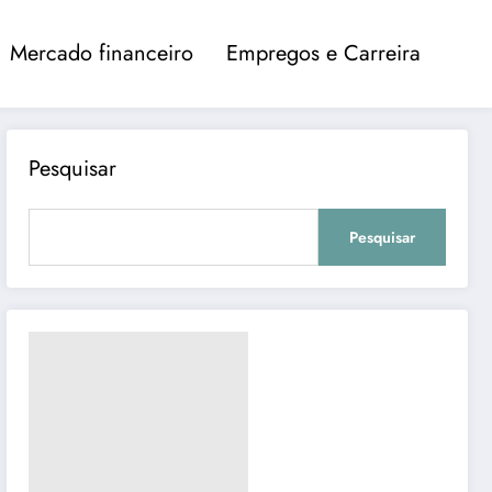
Mercado financeiro
Empregos e Carreira
Pesquisar
Pesquisar