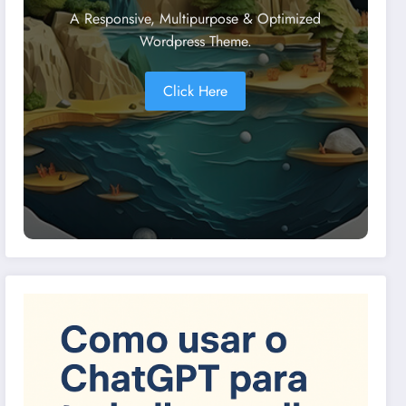
A Responsive, Multipurpose & Optimized
Wordpress Theme.
Click Here