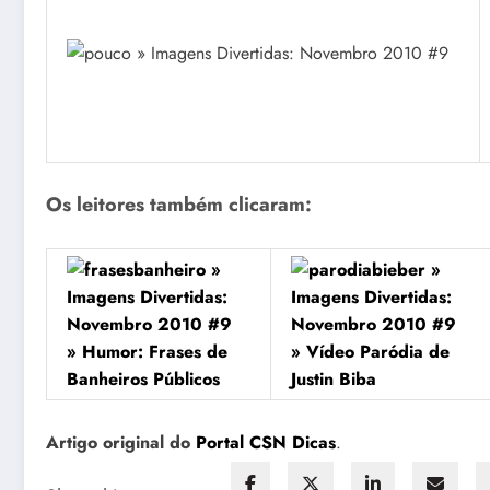
Os leitores também clicaram:
» Humor: Frases de
» Vídeo Paródia de
Banheiros Públicos
Justin Biba
Artigo original do
Portal CSN Dicas
.