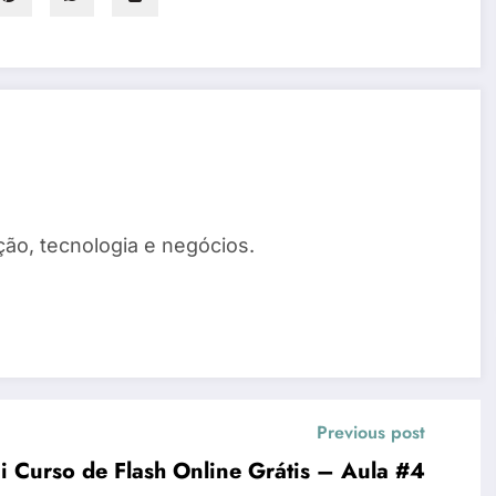
ão, tecnologia e negócios.
Previous post
i Curso de Flash Online Grátis – Aula #4