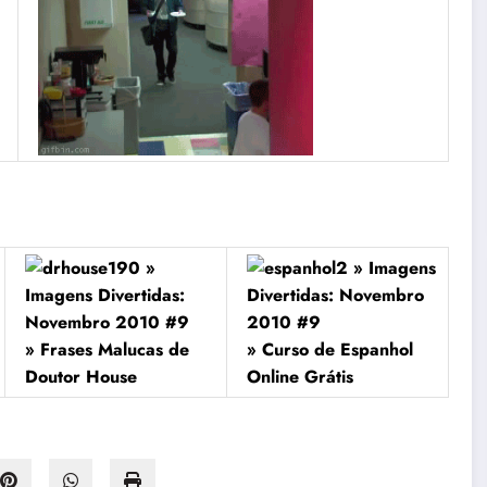
» Frases Malucas de
» Curso de Espanhol
Doutor House
Online Grátis