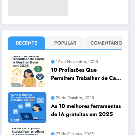
RECENTE
POPULAR
COMENTÁRIO
12 de Novembro, 2025
10 Profissões Que
Permitem Trabalhar de Casa
e Ganhar Bem em 2025
29 de Outubro, 2025
As 10 melhores ferramentas
de IA gratuitas em 2025
27 de Outubro, 2025