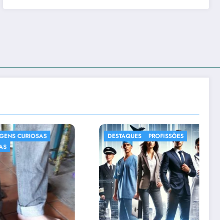
SAS
DESTAQUES
PROFISSÕES