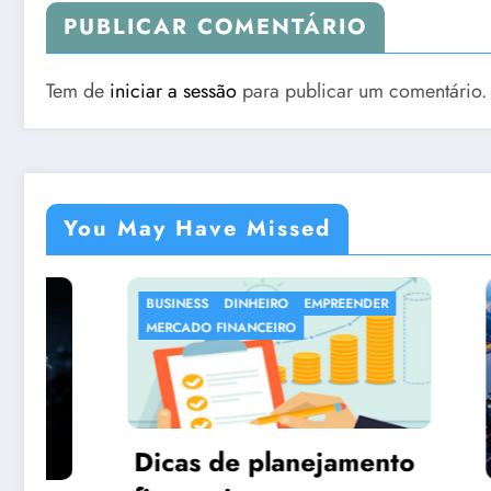
PUBLICAR COMENTÁRIO
Tem de
iniciar a sessão
para publicar um comentário.
You May Have Missed
BUSINESS
DINHEIRO
EMPREENDER
DESTAQU
MERCADO FINANCEIRO
Dicas de planejamento