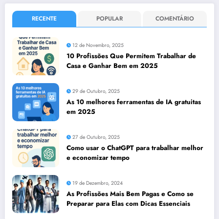
RECENTE
POPULAR
COMENTÁRIO
12 de Novembro, 2025
10 Profissões Que Permitem Trabalhar de
Casa e Ganhar Bem em 2025
29 de Outubro, 2025
As 10 melhores ferramentas de IA gratuitas
em 2025
27 de Outubro, 2025
Como usar o ChatGPT para trabalhar melhor
e economizar tempo
19 de Dezembro, 2024
As Profissões Mais Bem Pagas e Como se
Preparar para Elas com Dicas Essenciais