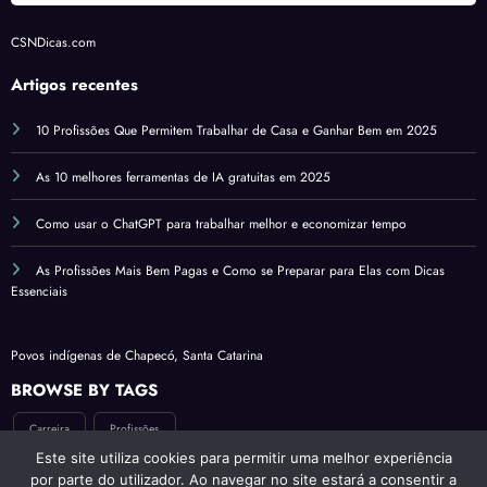
CSNDicas.com
Artigos recentes
10 Profissões Que Permitem Trabalhar de Casa e Ganhar Bem em 2025
As 10 melhores ferramentas de IA gratuitas em 2025
Como usar o ChatGPT para trabalhar melhor e economizar tempo
As Profissões Mais Bem Pagas e Como se Preparar para Elas com Dicas
Essenciais
Povos indígenas de Chapecó, Santa Catarina
BROWSE BY TAGS
Carreira
Profissões
Este site utiliza cookies para permitir uma melhor experiência
por parte do utilizador. Ao navegar no site estará a consentir a