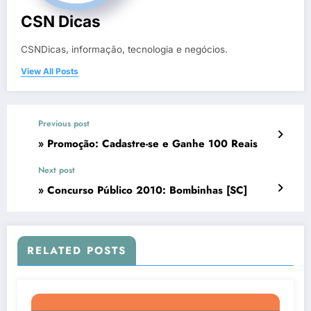
CSN Dicas
CSNDicas, informação, tecnologia e negócios.
View All Posts
Previous post
» Promoção: Cadastre-se e Ganhe 100 Reais
Next post
» Concurso Público 2010: Bombinhas [SC]
RELATED POSTS