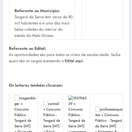
Referente ao Município:
Tangará da Serra tem cerca de 80
mil habitantes e é uma das mais
belas cidades do interior do
estado do Mato Grosso.
Referente ao Edital:
As oportunidades são para todos os níveis de escolaridade. Saiba
quais são os cargos acessando o
Edital aqui
.
Os leitores também clicaram:
» Quais são
» Email
» Japoneses
» Empregos &