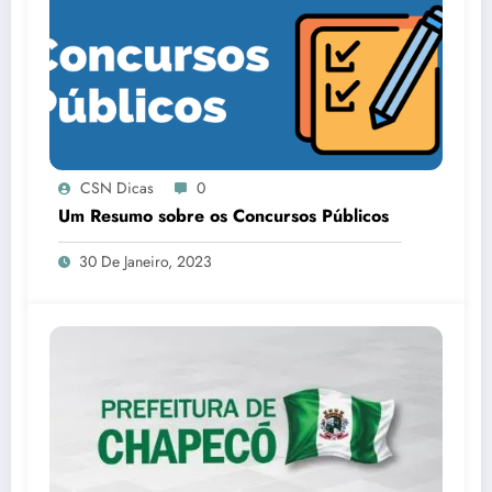
CSN Dicas
0
Um Resumo sobre os Concursos Públicos
30 De Janeiro, 2023