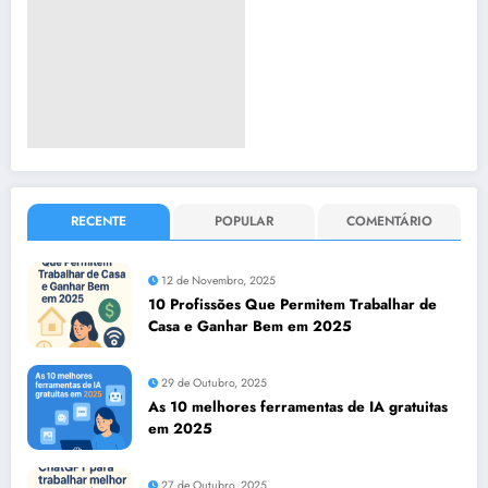
RECENTE
POPULAR
COMENTÁRIO
12 de Novembro, 2025
10 Profissões Que Permitem Trabalhar de
Casa e Ganhar Bem em 2025
29 de Outubro, 2025
As 10 melhores ferramentas de IA gratuitas
em 2025
27 de Outubro, 2025