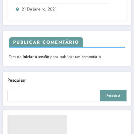
21 De Janeiro, 2021
PUBLICAR COMENTÁRIO
Tem de
iniciar a sessão
para publicar um comentário.
Pesquisar
Pesquisar