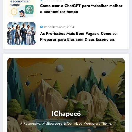
Como usar o ChatGPT para trabalhar melhor
e economizar tempo
19 de Dezembro, 2024
As Profissões Mais Bem Pagas e Como se
Preparar para Elas com Dicas Essenciais
IChapecó
A Responsive, Multipurpose & Optimized Wordpress Theme.