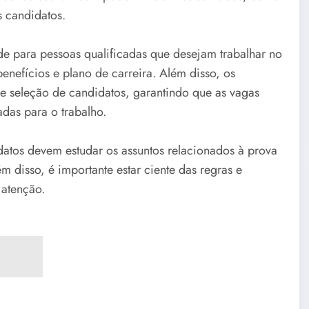
s candidatos.
e para pessoas qualificadas que desejam trabalhar no
benefícios e plano de carreira. Além disso, os
de seleção de candidatos, garantindo que as vagas
das para o trabalho.
datos devem estudar os assuntos relacionados à prova
m disso, é importante estar ciente das regras e
 atenção.