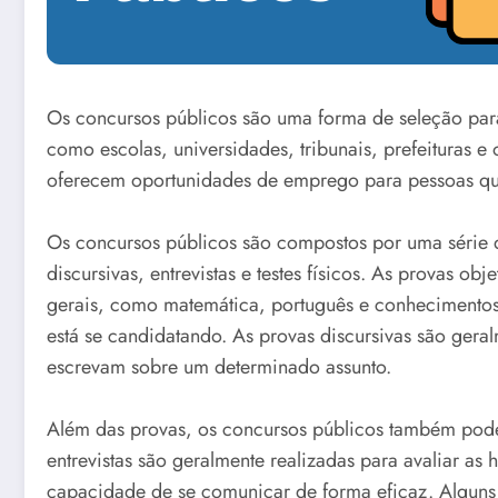
Os concursos públicos são uma forma de seleção par
como escolas, universidades, tribunais, prefeituras e
oferecem oportunidades de emprego para pessoas qual
Os concursos públicos são compostos por uma série d
discursivas, entrevistas e testes físicos. As provas 
gerais, como matemática, português e conhecimentos 
está se candidatando. As provas discursivas são gera
escrevam sobre um determinado assunto.
Além das provas, os concursos públicos também podem
entrevistas são geralmente realizadas para avaliar as 
capacidade de se comunicar de forma eficaz. Alguns 