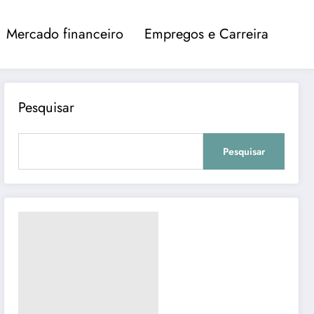
Mercado financeiro
Empregos e Carreira
Pesquisar
Pesquisar