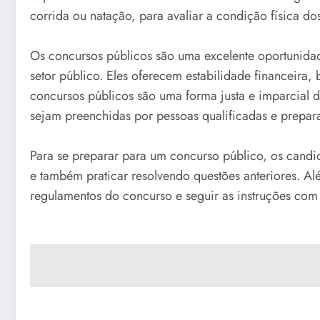
corrida ou natação, para avaliar a condição física do
Os concursos públicos são uma excelente oportunidad
setor público. Eles oferecem estabilidade financeira, 
concursos públicos são uma forma justa e imparcial 
sejam preenchidas por pessoas qualificadas e prepara
Para se preparar para um concurso público, os candi
e também praticar resolvendo questões anteriores. Alé
regulamentos do concurso e seguir as instruções com