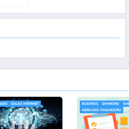
BUSINESS
DINHEIRO
EMPREENDER
DESTAQUES
MERCADO FINANCEIRO