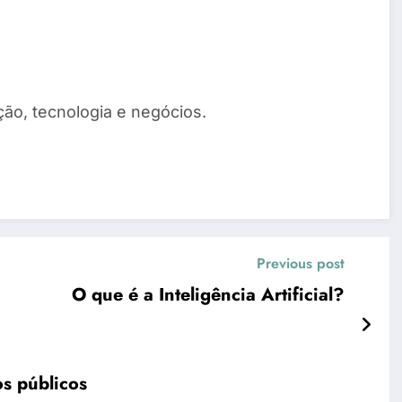
ão, tecnologia e negócios.
Previous post
O que é a Inteligência Artificial?
os públicos