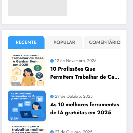
RECENTE
POPULAR
COMENTÁRIO
12 de Novembro, 2025
10 Profissões Que
Permitem Trabalhar de Casa
e Ganhar Bem em 2025
29 de Outubro, 2025
As 10 melhores ferramentas
de IA gratuitas em 2025
27 de Outubro, 2025