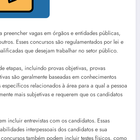
a preencher vagas em órgãos e entidades públicas,
 outros. Esses concursos são regulamentados por lei e
ificadas que desejam trabalhar no setor público.
e etapas, incluindo provas objetivas, provas
objetivas são geralmente baseadas em conhecimentos
específicos relacionados à área para a qual a pessoa
lmente mais subjetivas e requerem que os candidatos
 incluir entrevistas com os candidatos. Essas
habilidades interpessoais dos candidatos e sua
concursos também podem incluir testes físicos, como