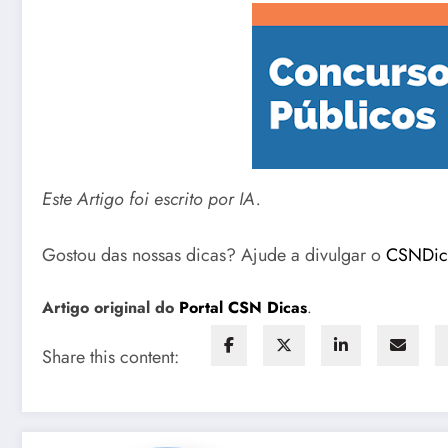
Este Artigo foi escrito por IA.
Gostou das nossas dicas? Ajude a divulgar o
CSNDi
Artigo original do
Portal CSN Dicas
.
Share this content: