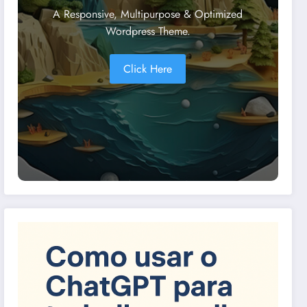
A Responsive, Multipurpose & Optimized
Wordpress Theme.
Click Here