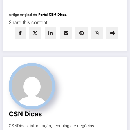
Artigo original do
Portal CSN Dicas
.
Share this content:
CSN Dicas
CSNDicas, informação, tecnologia e negócios.