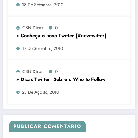
18 De Setembro, 2010
CSN Dicas
0
» Conheça o novo Twitter [#newtwitter]
17 De Setembro, 2010
CSN Dicas
0
» Dicas Twitter: Sobre o Who to Follow
27 De Agosto, 2010
PUBLICAR COMENTÁRIO