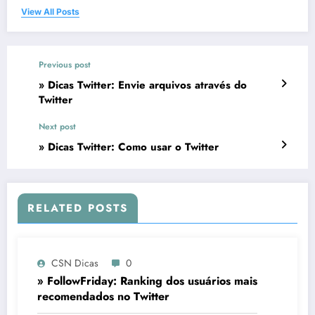
View All Posts
Previous post
» Dicas Twitter: Envie arquivos através do
Twitter
Next post
» Dicas Twitter: Como usar o Twitter
RELATED POSTS
CSN Dicas
0
» FollowFriday: Ranking dos usuários mais
recomendados no Twitter