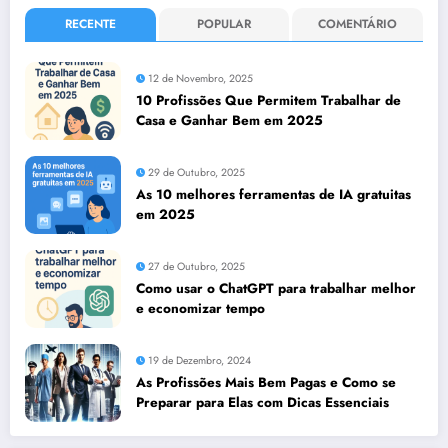
RECENTE
POPULAR
COMENTÁRIO
12 de Novembro, 2025
10 Profissões Que Permitem Trabalhar de
Casa e Ganhar Bem em 2025
29 de Outubro, 2025
As 10 melhores ferramentas de IA gratuitas
em 2025
27 de Outubro, 2025
Como usar o ChatGPT para trabalhar melhor
e economizar tempo
19 de Dezembro, 2024
As Profissões Mais Bem Pagas e Como se
Preparar para Elas com Dicas Essenciais