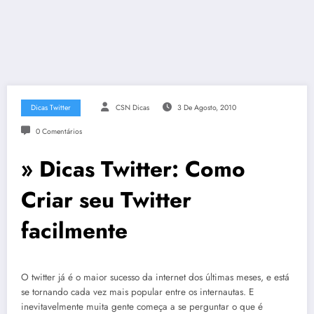
Dicas Twitter
CSN Dicas
3 De Agosto, 2010
0 Comentários
» Dicas Twitter: Como
Criar seu Twitter
facilmente
O twitter já é o maior sucesso da internet dos últimas meses, e está
se tornando cada vez mais popular entre os internautas. E
inevitavelmente muita gente começa a se perguntar o que é