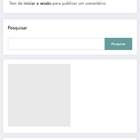
Tem de
iniciar a sessão
para publicar um comentário.
Pesquisar
Pesquisar