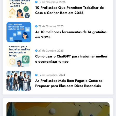
12 de Novembro, 2025
10 Profissões Que Permitem Trabalhar de
Casa e Ganhar Bem em 2025
29 de Outubro, 2025
As 10 melhores ferramentas de IA gratuitas
em 2025
27 de Outubro, 2025
Como usar o ChatGPT para trabalhar melhor
e economizar tempo
19 de Dezembro, 2024
As Profissões Mais Bem Pagas e Como se
Preparar para Elas com Dicas Essenciais