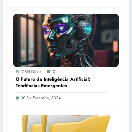
CSN Dicas
0
O Futuro da Inteligência Artificial:
Tendências Emergentes
10 De Fevereiro, 2024