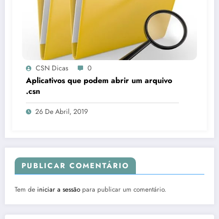
CSN Dicas
0
Aplicativos que podem abrir um arquivo
.csn
26 De Abril, 2019
PUBLICAR COMENTÁRIO
Tem de
iniciar a sessão
para publicar um comentário.