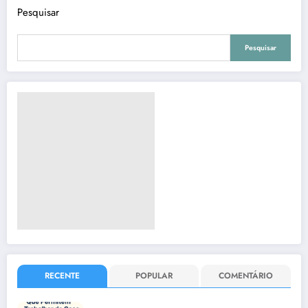
Pesquisar
Pesquisar
RECENTE
POPULAR
COMENTÁRIO