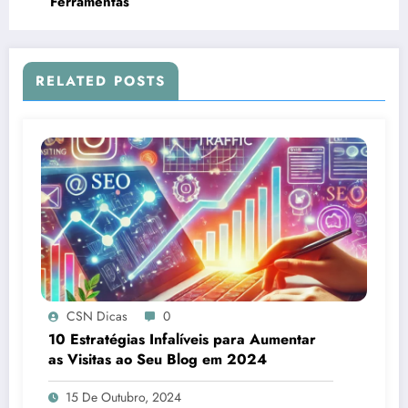
Ferramentas
RELATED POSTS
CSN Dicas
0
10 Estratégias Infalíveis para Aumentar
as Visitas ao Seu Blog em 2024
15 De Outubro, 2024