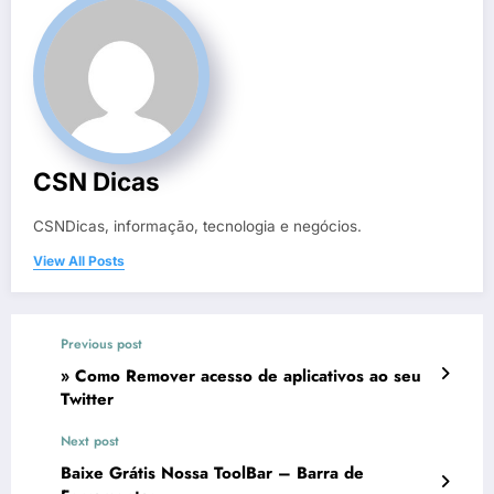
CSN Dicas
CSNDicas, informação, tecnologia e negócios.
View All Posts
Previous post
» Como Remover acesso de aplicativos ao seu
Twitter
Next post
Baixe Grátis Nossa ToolBar – Barra de