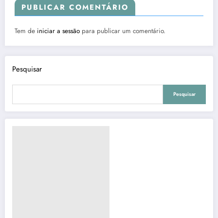
PUBLICAR COMENTÁRIO
Tem de
iniciar a sessão
para publicar um comentário.
Pesquisar
Pesquisar