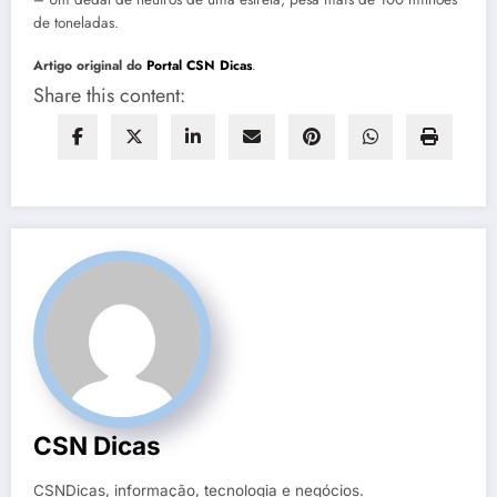
de toneladas.
Artigo original do
Portal CSN Dicas
.
Share this content:
CSN Dicas
CSNDicas, informação, tecnologia e negócios.