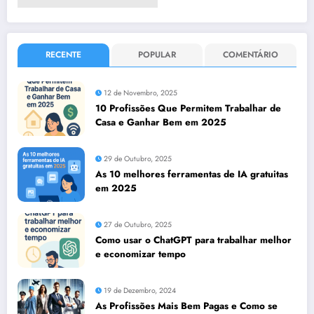
RECENTE
POPULAR
COMENTÁRIO
12 de Novembro, 2025
10 Profissões Que Permitem Trabalhar de
Casa e Ganhar Bem em 2025
29 de Outubro, 2025
As 10 melhores ferramentas de IA gratuitas
em 2025
27 de Outubro, 2025
Como usar o ChatGPT para trabalhar melhor
e economizar tempo
19 de Dezembro, 2024
As Profissões Mais Bem Pagas e Como se