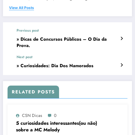
View All Posts
Previous post
» Dicas de Concursos Públicos – O Dia da
Prova.
Next post
» Curiosidades: Dia Dos Namorados
RELATED POSTS
CSN Dicas
0
5 curiosidades interessantes(ou não)
sobre a MC Melody