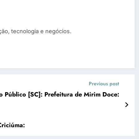
ão, tecnologia e negócios.
Previous post
 Público [SC]: Prefeitura de Mirim Doce:
Criciúma: