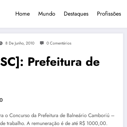
Home
Mundo
Destaques
Profissões
8 De Junho, 2010
0 Comentários
SC]: Prefeitura de
10
ra o Concurso da Prefeitura de Balneário Camboriú –
 de trabalho. A remuneração é de até R$ 1000,00.