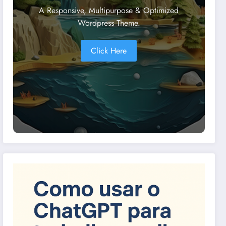
A Responsive, Multipurpose & Optimized
Wordpress Theme.
Click Here