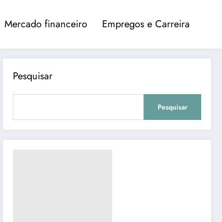
Mercado financeiro
Empregos e Carreira
Pesquisar
Pesquisar