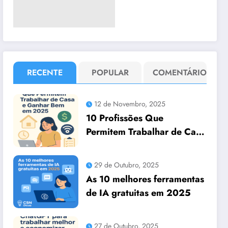
RECENTE
POPULAR
COMENTÁRIO
12 de Novembro, 2025
10 Profissões Que
Permitem Trabalhar de Casa
e Ganhar Bem em 2025
29 de Outubro, 2025
As 10 melhores ferramentas
de IA gratuitas em 2025
27 de Outubro, 2025