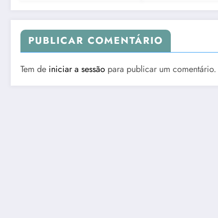
PUBLICAR COMENTÁRIO
Tem de
iniciar a sessão
para publicar um comentário.