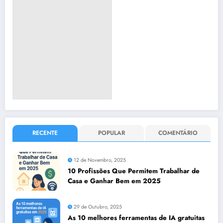
RECENTE
POPULAR
COMENTÁRIO
12 de Novembro, 2025
10 Profissões Que Permitem Trabalhar de
Casa e Ganhar Bem em 2025
29 de Outubro, 2025
As 10 melhores ferramentas de IA gratuitas