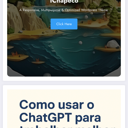
IChapecó
A Responsive, Multipurpose & Optimized Wordpress Theme.
Click Here