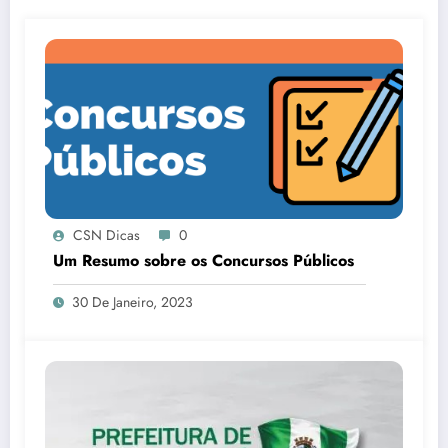
CSN Dicas
0
Um Resumo sobre os Concursos Públicos
30 De Janeiro, 2023