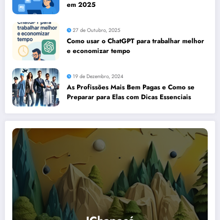
em 2025
27 de Outubro, 2025
Como usar o ChatGPT para trabalhar melhor
e economizar tempo
19 de Dezembro, 2024
As Profissões Mais Bem Pagas e Como se
Preparar para Elas com Dicas Essenciais