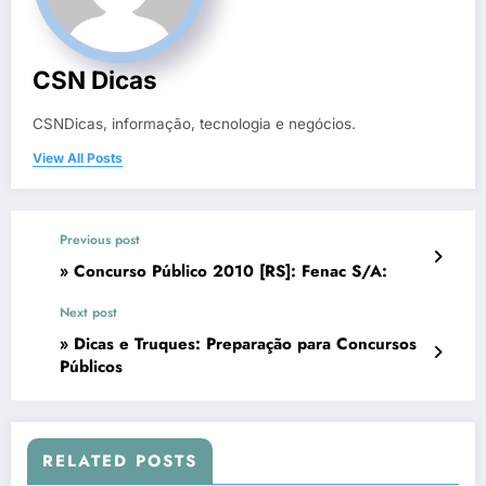
CSN Dicas
CSNDicas, informação, tecnologia e negócios.
View All Posts
Previous post
» Concurso Público 2010 [RS]: Fenac S/A:
Next post
» Dicas e Truques: Preparação para Concursos
Públicos
RELATED POSTS