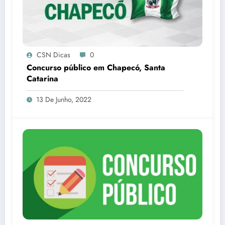
CSN Dicas
0
Concurso público em Chapecó, Santa
Catarina
13 De Junho, 2022