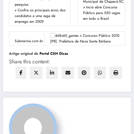
Municipal de Chapecó-SC.
pesquisa:
» Incra abre Concurso
» Confira os principais erros dos
Público para 550 vagas
candidatos a uma vaga de
em todo o Brasil.
emprego em 2009.
Submarino.com.br
Artigo original do
Portal CSN Dicas
.
Share this content: