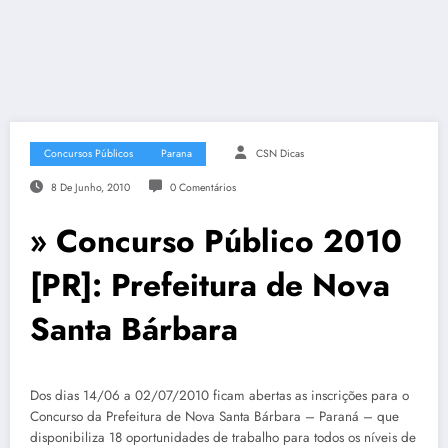
Concursos Públicos
Parana
CSN Dicas
8 De Junho, 2010
0 Comentários
» Concurso Público 2010
[PR]: Prefeitura de Nova
Santa Bárbara
Dos dias 14/06 a 02/07/2010 ficam abertas as inscrições para o
Concurso da Prefeitura de Nova Santa Bárbara – Paraná – que
disponibiliza 18 oportunidades de trabalho para todos os níveis de