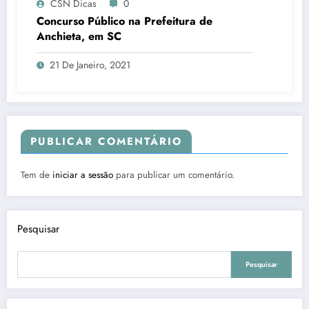
CSN Dicas
0
Concurso Público na Prefeitura de
Anchieta, em SC
21 De Janeiro, 2021
PUBLICAR COMENTÁRIO
Tem de
iniciar a sessão
para publicar um comentário.
Pesquisar
Pesquisar