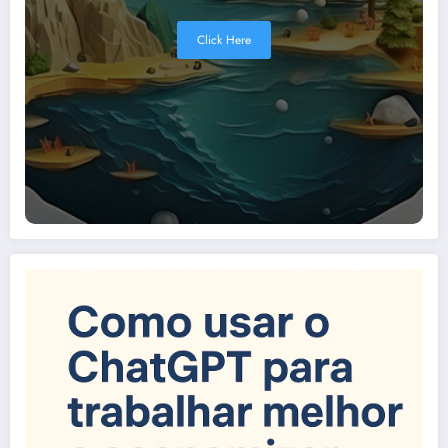
Click Here