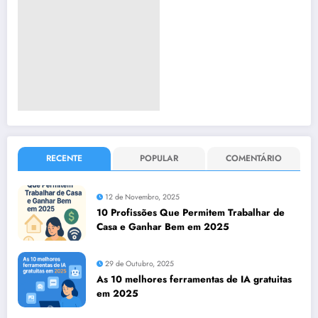
RECENTE
POPULAR
COMENTÁRIO
12 de Novembro, 2025
10 Profissões Que Permitem Trabalhar de
Casa e Ganhar Bem em 2025
29 de Outubro, 2025
As 10 melhores ferramentas de IA gratuitas
em 2025