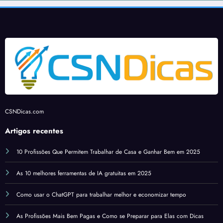
CSNDicas.com
Artigos recentes
10 Profissões Que Permitem Trabalhar de Casa e Ganhar Bem em 2025
As 10 melhores ferramentas de IA gratuitas em 2025
Como usar o ChatGPT para trabalhar melhor e economizar tempo
As Profissões Mais Bem Pagas e Como se Preparar para Elas com Dicas