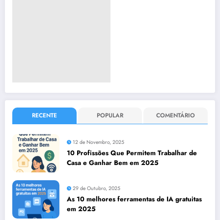
RECENTE
POPULAR
COMENTÁRIO
12 de Novembro, 2025
10 Profissões Que Permitem Trabalhar de
Casa e Ganhar Bem em 2025
29 de Outubro, 2025
As 10 melhores ferramentas de IA gratuitas
em 2025