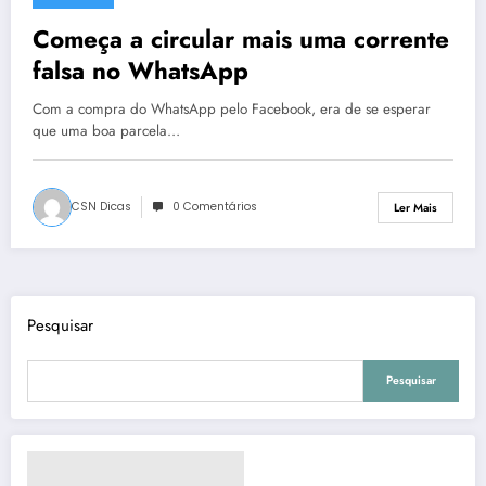
Começa a circular mais uma corrente
falsa no WhatsApp
Com a compra do WhatsApp pelo Facebook, era de se esperar
que uma boa parcela…
CSN Dicas
0 Comentários
Ler Mais
Pesquisar
Pesquisar