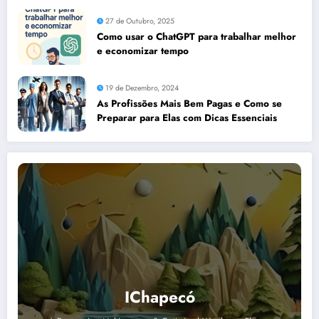
27 de Outubro, 2025
Como usar o ChatGPT para trabalhar melhor
e economizar tempo
19 de Dezembro, 2024
As Profissões Mais Bem Pagas e Como se
Preparar para Elas com Dicas Essenciais
IChapecó