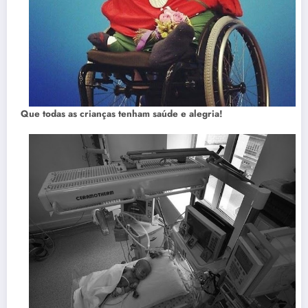
Que todas as crianças tenham saúde e alegria!