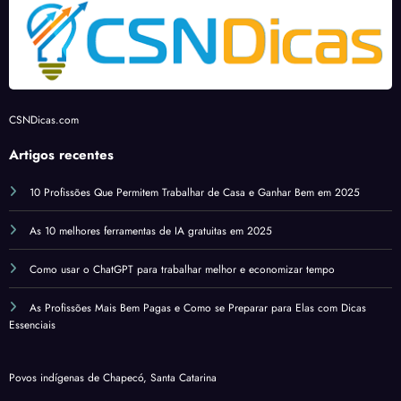
Elas
com
Dicas
Essen
ciais
CSNDicas.com
Artigos recentes
10 Profissões Que Permitem Trabalhar de Casa e Ganhar Bem em 2025
As 10 melhores ferramentas de IA gratuitas em 2025
Como usar o ChatGPT para trabalhar melhor e economizar tempo
As Profissões Mais Bem Pagas e Como se Preparar para Elas com Dicas
Essenciais
Povos indígenas de Chapecó, Santa Catarina