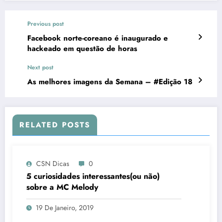
Previous post
Facebook norte-coreano é inaugurado e
hackeado em questão de horas
Next post
As melhores imagens da Semana – #Edição 18
RELATED POSTS
CSN Dicas
0
5 curiosidades interessantes(ou não)
sobre a MC Melody
19 De Janeiro, 2019