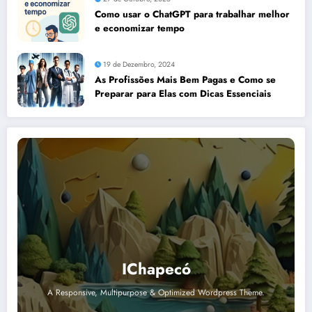
Como usar o ChatGPT para trabalhar melhor
e economizar tempo
19 de Dezembro, 2024
As Profissões Mais Bem Pagas e Como se
Preparar para Elas com Dicas Essenciais
IChapecó
A Responsive, Multipurpose & Optimized Wordpress Theme.