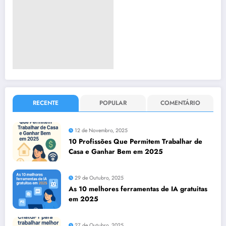
RECENTE
POPULAR
COMENTÁRIO
12 de Novembro, 2025
10 Profissões Que Permitem Trabalhar de
Casa e Ganhar Bem em 2025
29 de Outubro, 2025
As 10 melhores ferramentas de IA gratuitas
em 2025
27 de Outubro, 2025