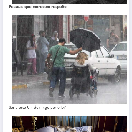
Pessoas que merecem respeito.
Seria esse Um domingo perfeito?