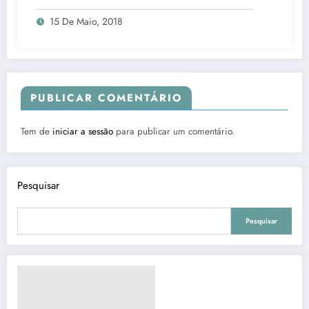
15 De Maio, 2018
PUBLICAR COMENTÁRIO
Tem de
iniciar a sessão
para publicar um comentário.
Pesquisar
Pesquisar