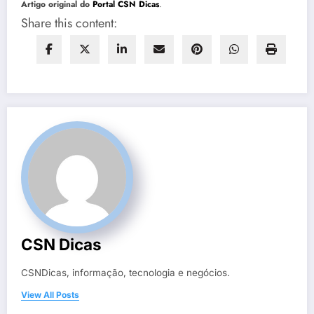
Artigo original do
Portal CSN Dicas
.
Share this content:
CSN Dicas
CSNDicas, informação, tecnologia e negócios.
View All Posts