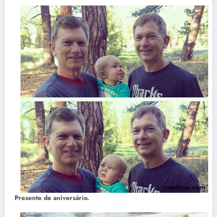
Presente de aniversário.