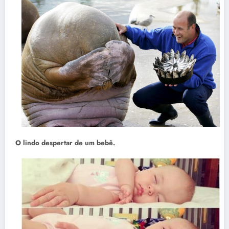
O lindo despertar de um bebê.