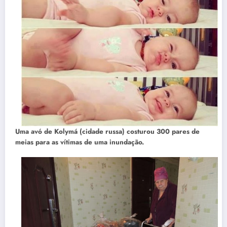
Uma avó de Kolymá (cidade russa) costurou 300 pares de
meias para as vítimas de uma inundação.