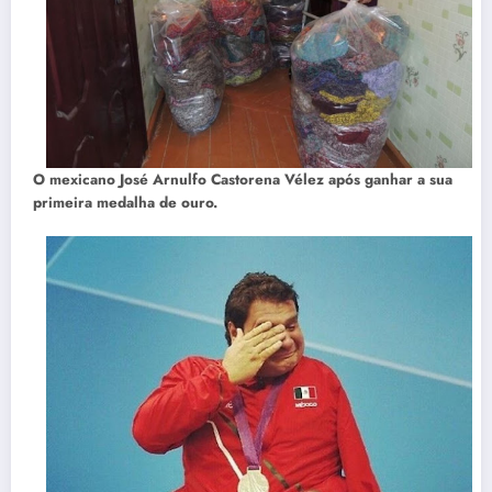
O mexicano José Arnulfo Castorena Vélez após ganhar a sua
primeira medalha de ouro.