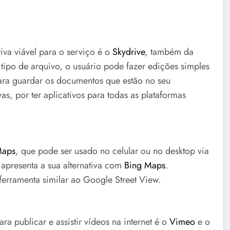
iva viável para o serviço é o
Skydrive
, também da
tipo de arquivo, o usuário pode fazer edições simples
ra guardar os documentos que estão no seu
as, por ter aplicativos para todas as plataformas
Maps
, que pode ser usado no celular ou no desktop via
apresenta a sua alternativa com
Bing Maps
.
ferramenta similar ao Google Street View.
ra publicar e assistir vídeos na internet é o
Vimeo
e o