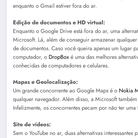
enquanto o Gmail estiver fora do ar.
Edição de documentos e HD virtual:
Enquanto o Google Drive está fora do ar, uma alternat
Microsoft. Lá, além de conseguir armazenar qualquer 
de documentos. Caso você queira apenas um lugar pa
computador, o
DropBox
é uma das melhores alternativ
conhecidas de computadores e celulares.
Mapas e Geolocalização:
Um grande concorrente ao Google Maps é o
Nokia 
qualquer navegador. Além disso, a Microsoft também 
Infelizmente, os concorrentes pecam por não ter uma 
Site de vídeos:
Sem o YouTube no ar, duas alternativas interessantes pa