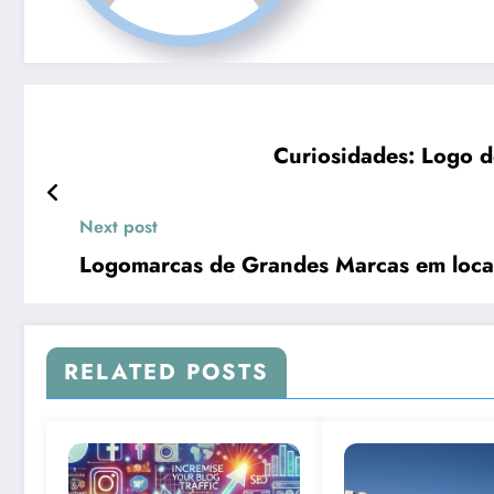
Curiosidades: Logo 
Next post
Logomarcas de Grandes Marcas em loca
RELATED POSTS