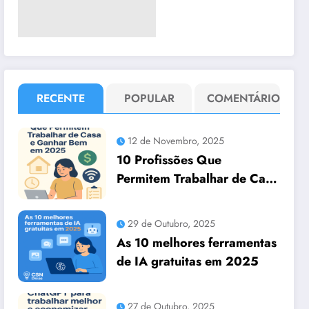
RECENTE
POPULAR
COMENTÁRIO
12 de Novembro, 2025
10 Profissões Que
Permitem Trabalhar de Casa
e Ganhar Bem em 2025
29 de Outubro, 2025
As 10 melhores ferramentas
de IA gratuitas em 2025
27 de Outubro, 2025