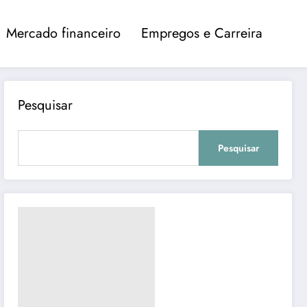
Mercado financeiro
Empregos e Carreira
Pesquisar
Pesquisar