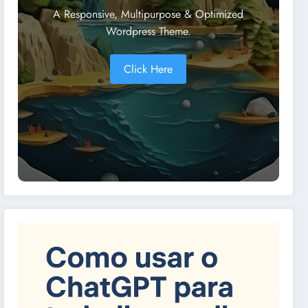
A Responsive, Multipurpose & Optimized
Wordpress Theme.
Click Here