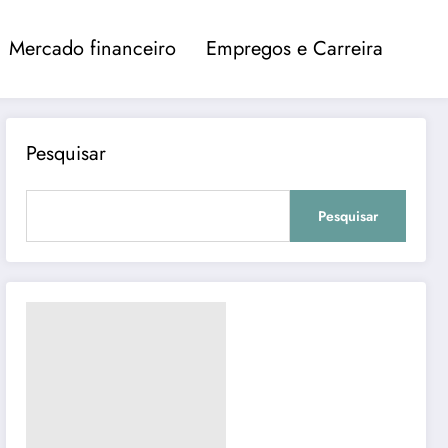
Mercado financeiro
Empregos e Carreira
Pesquisar
Pesquisar