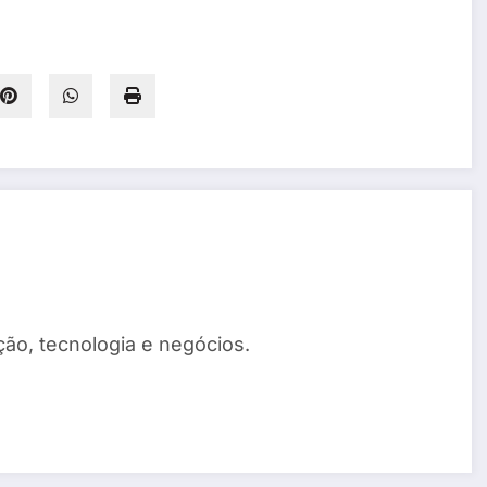
ão, tecnologia e negócios.