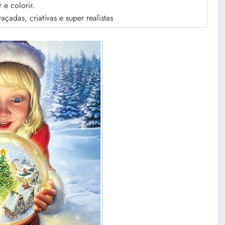
 e colorir.
açadas, criativas e super realistas