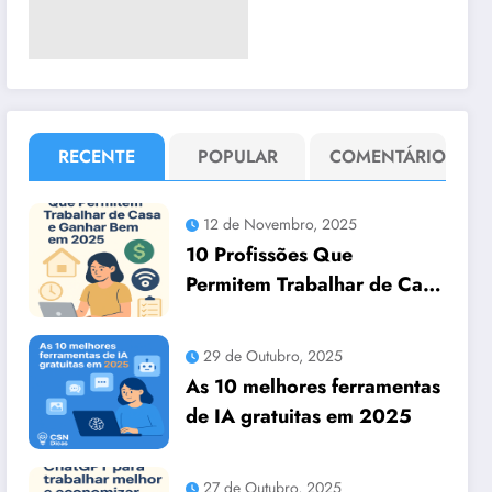
RECENTE
POPULAR
COMENTÁRIO
12 de Novembro, 2025
10 Profissões Que
Permitem Trabalhar de Casa
e Ganhar Bem em 2025
29 de Outubro, 2025
As 10 melhores ferramentas
de IA gratuitas em 2025
27 de Outubro, 2025