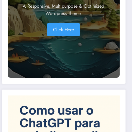
A Responsive, Multipurpose & Optimized
Wordpress Theme.
Click Here