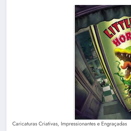
Caricaturas Criativas, Impressionantes e Engraçadas