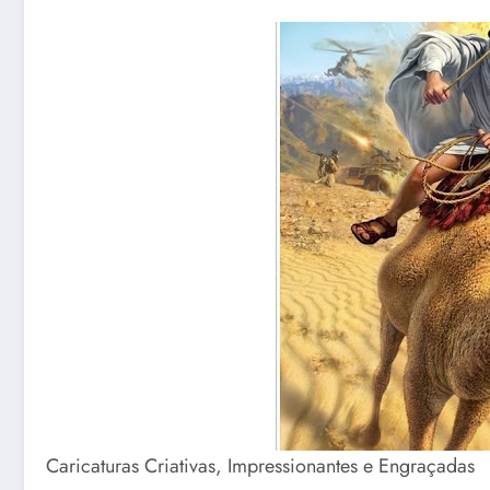
Caricaturas Criativas, Impressionantes e Engraçadas