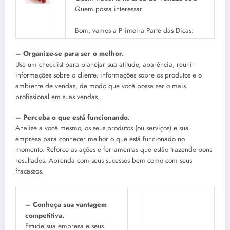
Quem possa interessar.
Bom, vamos a Primeira Parte das Dicas:
– Organize-se para ser o melhor.
Use um checklist para planejar sua atitude, aparência, reunir
informações sobre o cliente, informações sobre os produtos e o
ambiente de vendas, de modo que você possa ser o mais
profissional em suas vendas.
– Perceba o que está funcionando.
Analise a você mesmo, os seus produtos (ou serviços) e sua
empresa para conhecer melhor o que está funcionado no
momento. Reforce as ações e ferramentas que estão trazendo bons
resultados. Aprenda com seus sucessos bem como com seus
fracassos.
– Conheça sua vantagem
competitiva.
Estude sua empresa e seus