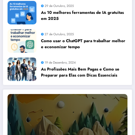
29 de Outubro, 2025
As 10 melhores ferramentas de IA gratuitas
em 2025
27 de Outubro, 2025
Como usar o ChatGPT para trabalhar melhor
e economizar tempo
19 de Dezembro, 2024
As Profissões Mais Bem Pagas e Como se
Preparar para Elas com Dicas Essenciais