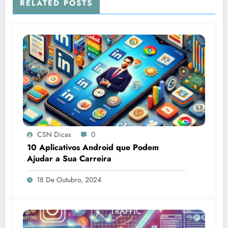
RELATED POSTS
CSN Dicas
0
10 Aplicativos Android que Podem
Ajudar a Sua Carreira
18 De Outubro, 2024