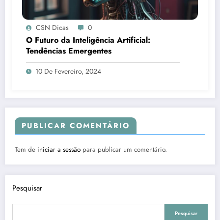
CSN Dicas
0
O Futuro da Inteligência Artificial:
Tendências Emergentes
10 De Fevereiro, 2024
PUBLICAR COMENTÁRIO
Tem de
iniciar a sessão
para publicar um comentário.
Pesquisar
Pesquisar