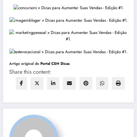
Artigo original do
Portal CSN Dicas
.
Share this content: