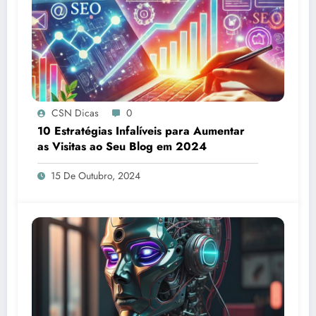
CSN Dicas
0
10 Estratégias Infalíveis para Aumentar
as Visitas ao Seu Blog em 2024
15 De Outubro, 2024