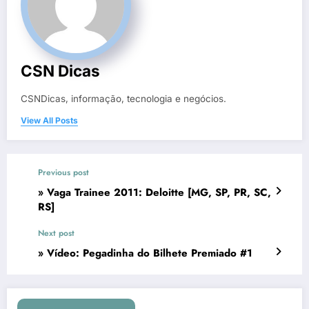
CSN Dicas
CSNDicas, informação, tecnologia e negócios.
View All Posts
Previous post
» Vaga Trainee 2011: Deloitte [MG, SP, PR, SC,
RS]
Next post
» Vídeo: Pegadinha do Bilhete Premiado #1