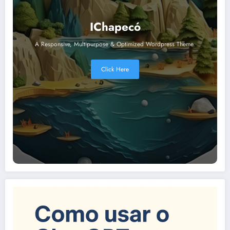
IChapecó
A Responsive, Multipurpose & Optimized Wordpress Theme.
Click Here