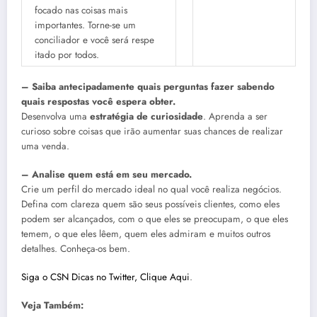
focado nas coisas mais
importantes. Torne-se um
conciliador e você será respe
itado por todos.
– Saiba antecipadamente quais perguntas fazer sabendo
quais respostas você espera obter.
Desenvolva uma
estratégia de curiosidade
. Aprenda a ser
curioso sobre coisas que irão aumentar suas chances de realizar
uma venda.
– Analise quem está em seu mercado.
Crie um perfil do mercado ideal no qual você realiza negócios.
Defina com clareza quem são seus possíveis clientes, como eles
podem ser alcançados, com o que eles se preocupam, o que eles
temem, o que eles lêem, quem eles admiram e muitos outros
detalhes. Conheça-os bem.
Siga o CSN Dicas no Twitter, Clique Aqui
.
Veja Também: