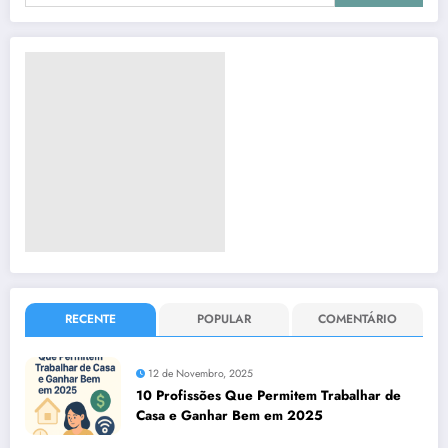
RECENTE
POPULAR
COMENTÁRIO
12 de Novembro, 2025
10 Profissões Que Permitem Trabalhar de
Casa e Ganhar Bem em 2025