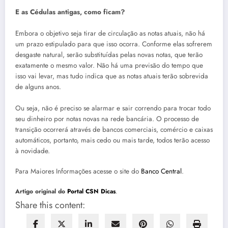
E as Cédulas antigas, como ficam?
Embora o objetivo seja tirar de circulação as notas atuais, não há
um prazo estipulado para que isso ocorra. Conforme elas sofrerem
desgaste natural, serão substituídas pelas novas notas, que terão
exatamente o mesmo valor. Não há uma previsão do tempo que
isso vai levar, mas tudo indica que as notas atuais terão sobrevida
de alguns anos.
Ou seja, não é preciso se alarmar e sair correndo para trocar todo
seu dinheiro por notas novas na rede bancária. O processo de
transição ocorrerá através de bancos comerciais, comércio e caixas
automáticos, portanto, mais cedo ou mais tarde, todos terão acesso
à novidade.
Para Maiores Informações acesse o site do
Banco Central
.
Artigo original do
Portal CSN Dicas
.
Share this content: