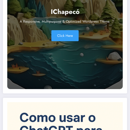
IChapecó
A Responsive, Multipurpose & Optimized Wordpress Theme.
Click Here