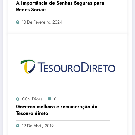
A Importância de Senhas Seguras para
Redes Sociais
10 De Fevereiro, 2024
CSN Dicas
0
Governo melhora e remuneração do
Tesouro direto
19 De Abril, 2019