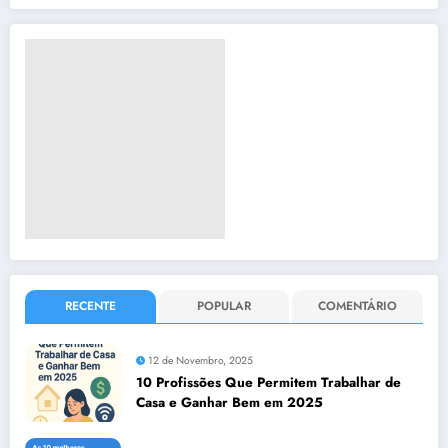
RECENTE
POPULAR
COMENTÁRIO
12 de Novembro, 2025
10 Profissões Que Permitem Trabalhar de
Casa e Ganhar Bem em 2025