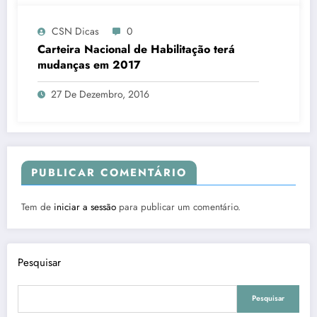
CSN Dicas
0
Carteira Nacional de Habilitação terá
mudanças em 2017
27 De Dezembro, 2016
PUBLICAR COMENTÁRIO
Tem de
iniciar a sessão
para publicar um comentário.
Pesquisar
Pesquisar