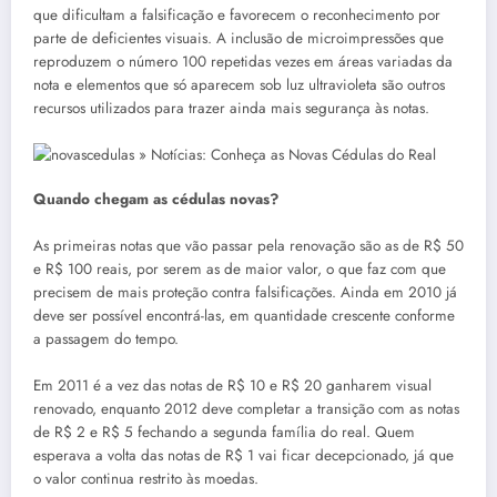
que dificultam a falsificação e favorecem o reconhecimento por
parte de deficientes visuais. A inclusão de microimpressões que
reproduzem o número 100 repetidas vezes em áreas variadas da
nota e elementos que só aparecem sob luz ultravioleta são outros
recursos utilizados para trazer ainda mais segurança às notas.
Quando chegam as cédulas novas?
As primeiras notas que vão passar pela renovação são as de R$ 50
e R$ 100 reais, por serem as de maior valor, o que faz com que
precisem de mais proteção contra falsificações. Ainda em 2010 já
deve ser possível encontrá-las, em quantidade crescente conforme
a passagem do tempo.
Em 2011 é a vez das notas de R$ 10 e R$ 20 ganharem visual
renovado, enquanto 2012 deve completar a transição com as notas
de R$ 2 e R$ 5 fechando a segunda família do real. Quem
esperava a volta das notas de R$ 1 vai ficar decepcionado, já que
o valor continua restrito às moedas.