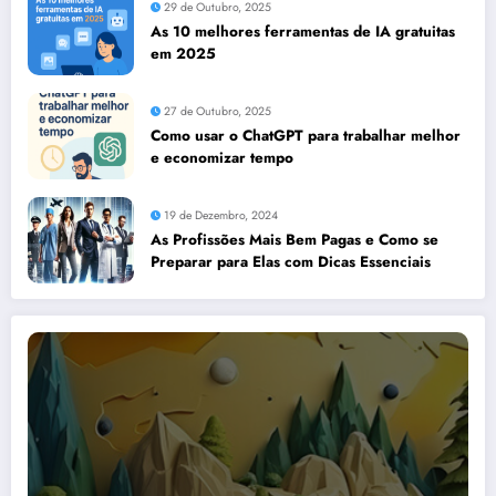
29 de Outubro, 2025
As 10 melhores ferramentas de IA gratuitas
em 2025
27 de Outubro, 2025
Como usar o ChatGPT para trabalhar melhor
e economizar tempo
19 de Dezembro, 2024
As Profissões Mais Bem Pagas e Como se
Preparar para Elas com Dicas Essenciais