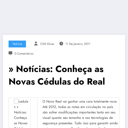
Noticia
CSN Dicas
11 De Janeiro, 2011
0 Comentários
» Notícias: Conheça as
Novas Cédulas do Real
O Novo Real vai ganhar uma cara totalmente nova.
Até 2012, todas as notas em circulação no país
vão sofrer modificações importantes tanto em seu
visual quanto seu tamanho e nas tecnologias de
segurança presentes. Tudo isso para garantir ainda