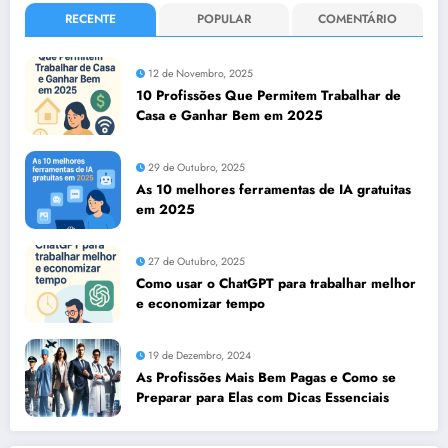
RECENTE
POPULAR
COMENTÁRIO
12 de Novembro, 2025
10 Profissões Que Permitem Trabalhar de
Casa e Ganhar Bem em 2025
29 de Outubro, 2025
As 10 melhores ferramentas de IA gratuitas
em 2025
27 de Outubro, 2025
Como usar o ChatGPT para trabalhar melhor
e economizar tempo
19 de Dezembro, 2024
As Profissões Mais Bem Pagas e Como se
Preparar para Elas com Dicas Essenciais