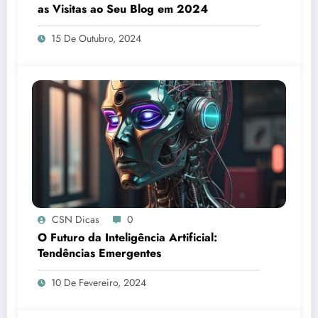
as Visitas ao Seu Blog em 2024
15 De Outubro, 2024
CSN Dicas
0
O Futuro da Inteligência Artificial:
Tendências Emergentes
10 De Fevereiro, 2024