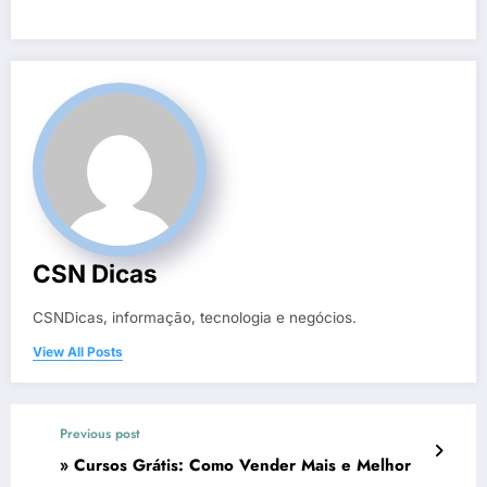
CSN Dicas
CSNDicas, informação, tecnologia e negócios.
View All Posts
Previous post
» Cursos Grátis: Como Vender Mais e Melhor