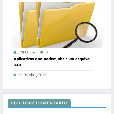
CSN Dicas
0
Aplicativos que podem abrir um arquivo
.csn
26 De Abril, 2019
PUBLICAR COMENTÁRIO