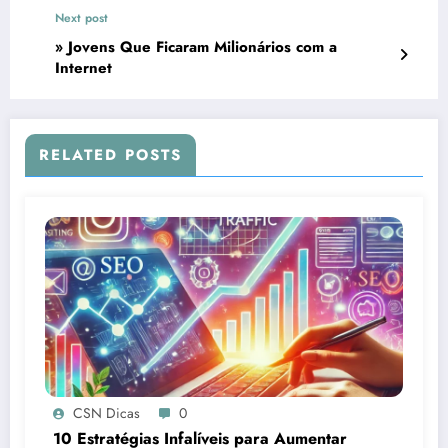
Next post
» Jovens Que Ficaram Milionários com a
Internet
RELATED POSTS
CSN Dicas
0
10 Estratégias Infalíveis para Aumentar