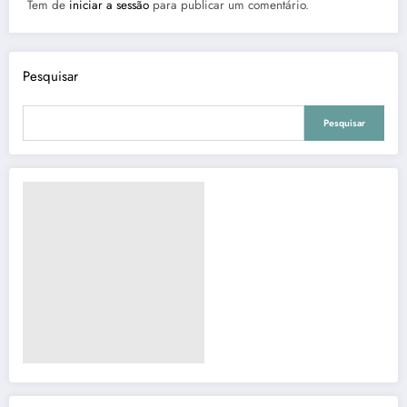
Tem de
iniciar a sessão
para publicar um comentário.
Pesquisar
Pesquisar