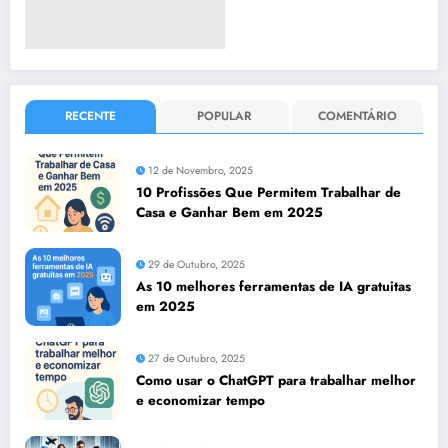
RECENTE
POPULAR
COMENTÁRIO
12 de Novembro, 2025
10 Profissões Que Permitem Trabalhar de
Casa e Ganhar Bem em 2025
29 de Outubro, 2025
As 10 melhores ferramentas de IA gratuitas
em 2025
27 de Outubro, 2025
Como usar o ChatGPT para trabalhar melhor
e economizar tempo