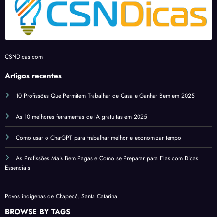
CSNDicas.com
Artigos recentes
10 Profissões Que Permitem Trabalhar de Casa e Ganhar Bem em 2025
As 10 melhores ferramentas de IA gratuitas em 2025
Como usar o ChatGPT para trabalhar melhor e economizar tempo
As Profissões Mais Bem Pagas e Como se Preparar para Elas com Dicas
Essenciais
Povos indígenas de Chapecó, Santa Catarina
BROWSE BY TAGS