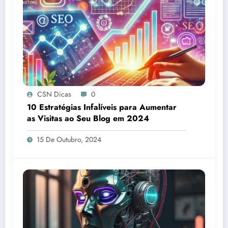
CSN Dicas
0
10 Estratégias Infalíveis para Aumentar
as Visitas ao Seu Blog em 2024
15 De Outubro, 2024