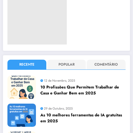
RECENTE
POPULAR
COMENTÁRIO
12 de Novembro, 2025
10 Profissões Que Permitem Trabalhar de
Casa e Ganhar Bem em 2025
29 de Outubro, 2025
As 10 melhores ferramentas de IA gratuitas
em 2025