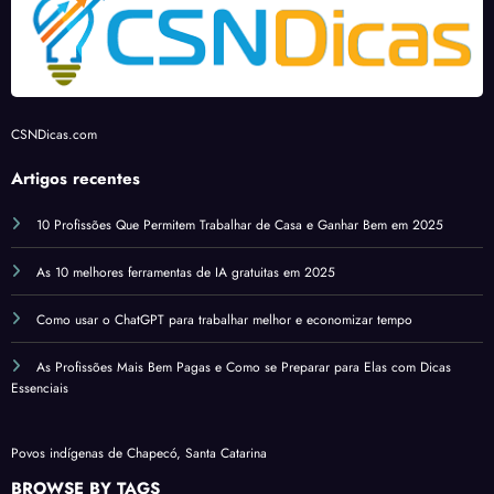
CSNDicas.com
Artigos recentes
10 Profissões Que Permitem Trabalhar de Casa e Ganhar Bem em 2025
As 10 melhores ferramentas de IA gratuitas em 2025
Como usar o ChatGPT para trabalhar melhor e economizar tempo
As Profissões Mais Bem Pagas e Como se Preparar para Elas com Dicas
Essenciais
Povos indígenas de Chapecó, Santa Catarina