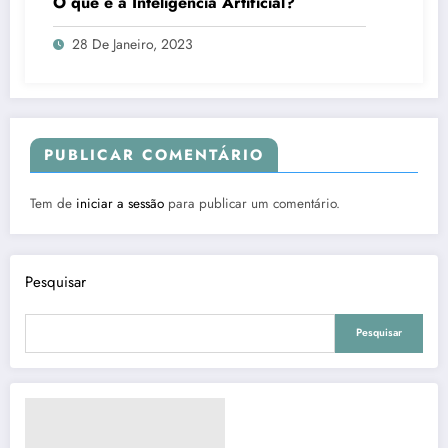
O que é a Inteligência Artificial?
28 De Janeiro, 2023
PUBLICAR COMENTÁRIO
Tem de
iniciar a sessão
para publicar um comentário.
Pesquisar
Pesquisar