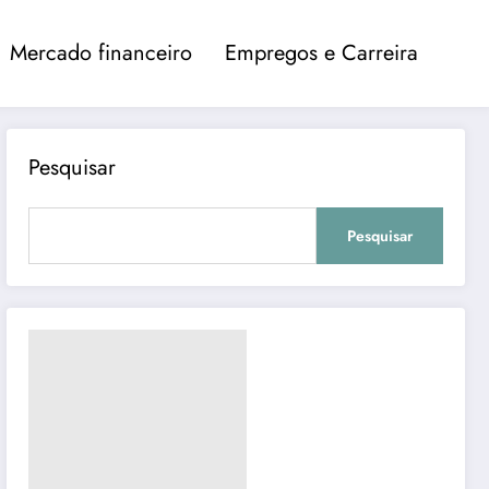
Mercado financeiro
Empregos e Carreira
Pesquisar
Pesquisar