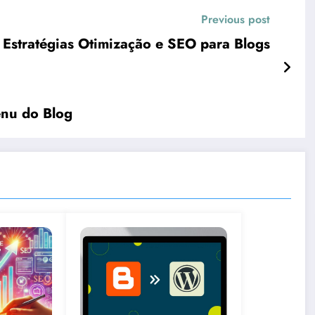
Previous post
 Estratégias Otimização e SEO para Blogs
enu do Blog