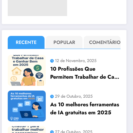
RECENTE
POPULAR
COMENTÁRIO
12 de Novembro, 2025
10 Profissões Que
Permitem Trabalhar de Casa
e Ganhar Bem em 2025
29 de Outubro, 2025
As 10 melhores ferramentas
de IA gratuitas em 2025
27 de Outubro, 2025