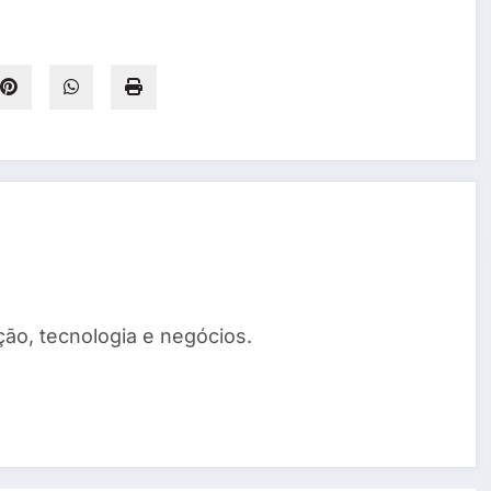
ão, tecnologia e negócios.