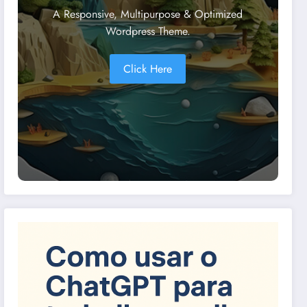
A Responsive, Multipurpose & Optimized
Wordpress Theme.
Click Here