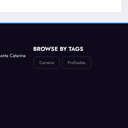
BROWSE BY TAGS
anta Catarina
Carreira
Profissões