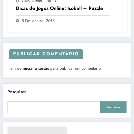
CSN Dicas
0
Dicas de Jogos Online: Isoball – Puzzle
5 De Janeiro, 2013
PUBLICAR COMENTÁRIO
Tem de
iniciar a sessão
para publicar um comentário.
Pesquisar
Pesquisar