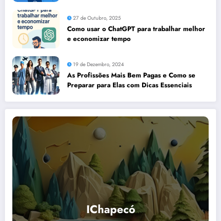
27 de Outubro, 2025
Como usar o ChatGPT para trabalhar melhor
e economizar tempo
19 de Dezembro, 2024
As Profissões Mais Bem Pagas e Como se
Preparar para Elas com Dicas Essenciais
IChapecó