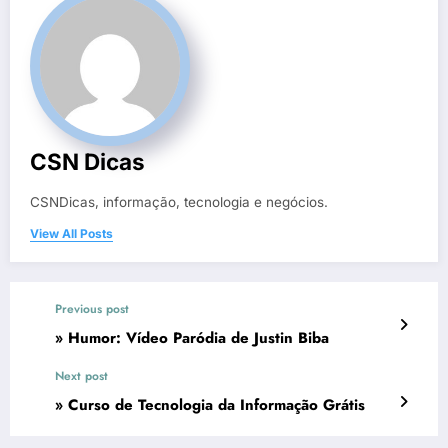
CSN Dicas
CSNDicas, informação, tecnologia e negócios.
View All Posts
Previous post
» Humor: Vídeo Paródia de Justin Biba
Next post
» Curso de Tecnologia da Informação Grátis