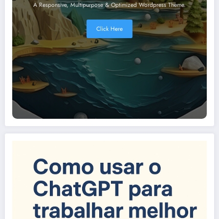
A Responsive, Multipurpose & Optimized Wordpress Theme.
Click Here