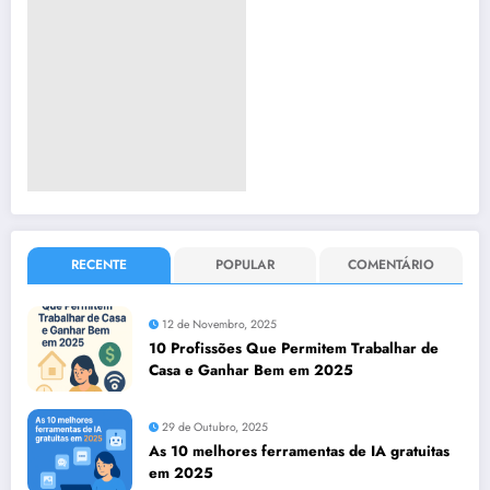
RECENTE
POPULAR
COMENTÁRIO
12 de Novembro, 2025
10 Profissões Que Permitem Trabalhar de
Casa e Ganhar Bem em 2025
29 de Outubro, 2025
As 10 melhores ferramentas de IA gratuitas
em 2025