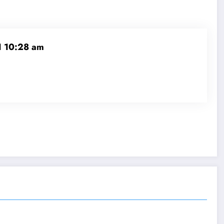
1 10:28 am