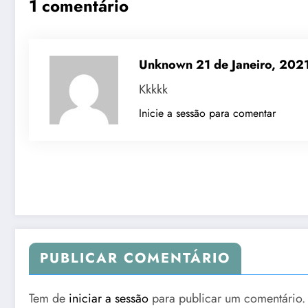
1 comentário
Unknown
21 de Janeiro, 202
Kkkkk
Inicie a sessão para comentar
PUBLICAR COMENTÁRIO
Tem de
iniciar a sessão
para publicar um comentário.