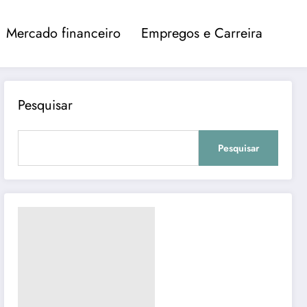
Mercado financeiro
Empregos e Carreira
Pesquisar
Pesquisar