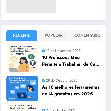
RECENTE
POPULAR
COMENTÁRIO
12 de Novembro, 2025
10 Profissões Que
Permitem Trabalhar de Casa
e Ganhar Bem em 2025
29 de Outubro, 2025
As 10 melhores ferramentas
de IA gratuitas em 2025
27 de Outubro, 2025