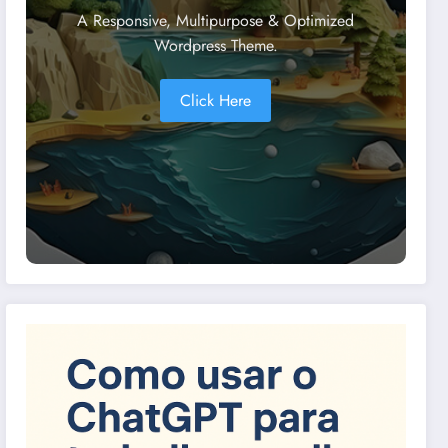
A Responsive, Multipurpose & Optimized
Wordpress Theme.
Click Here