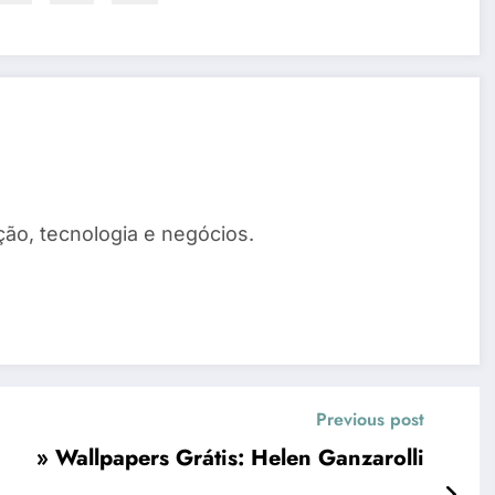
ão, tecnologia e negócios.
Previous post
» Wallpapers Grátis: Helen Ganzarolli