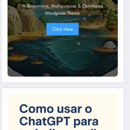
A Responsive, Multipurpose & Optimized
Wordpress Theme.
Click Here