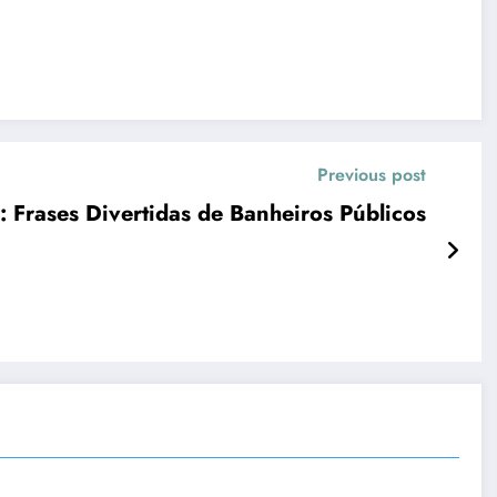
Previous post
 Frases Divertidas de Banheiros Públicos