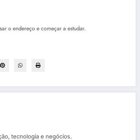
sar o endereço e começar a estudar.
ão, tecnologia e negócios.