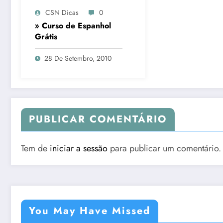
CSN Dicas
0
» Curso de Espanhol
Grátis
28 De Setembro, 2010
PUBLICAR COMENTÁRIO
Tem de
iniciar a sessão
para publicar um comentário.
You May Have Missed