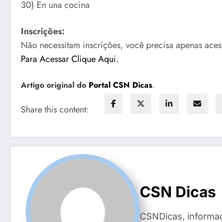
30) En una cocina
Inscrições:
Não necessitam inscrições, você precisa apenas aces
Para Acessar Clique Aqui.
Artigo original do
Portal CSN Dicas
.
Share this content:
CSN Dicas
CSNDicas, informaç