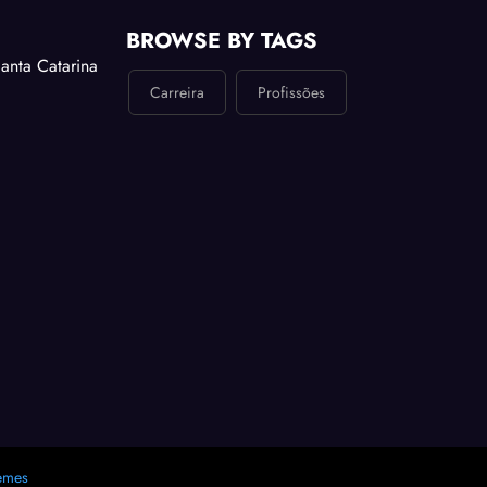
BROWSE BY TAGS
anta Catarina
Carreira
Profissões