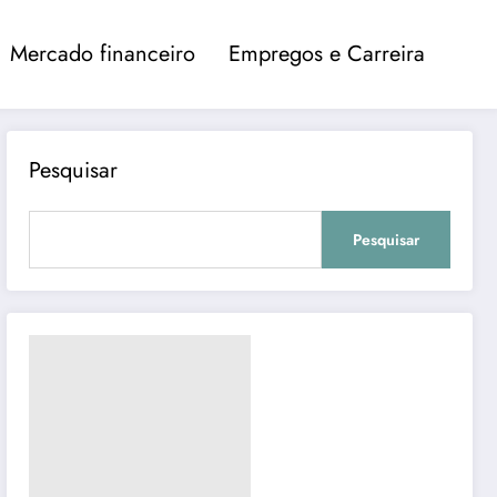
Mercado financeiro
Empregos e Carreira
Pesquisar
Pesquisar