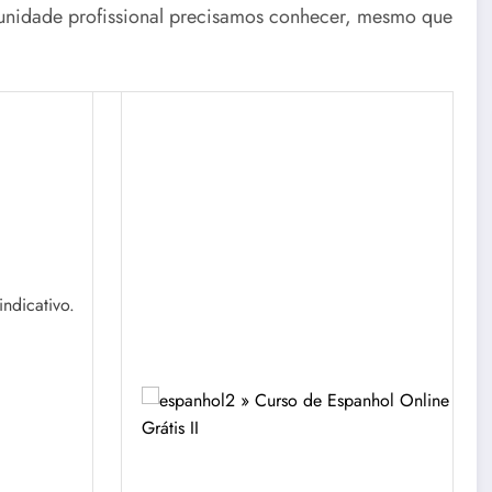
unidade profissional precisamos conhecer, mesmo que
indicativo.