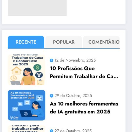
RECENTE
POPULAR
COMENTÁRIO
12 de Novembro, 2025
10 Profissões Que
Permitem Trabalhar de Casa
e Ganhar Bem em 2025
29 de Outubro, 2025
As 10 melhores ferramentas
de IA gratuitas em 2025
27 de Outubro, 2025