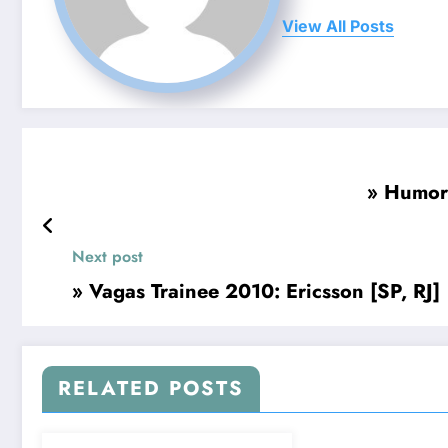
View All Posts
» Humor:
Next post
» Vagas Trainee 2010: Ericsson [SP, RJ]
RELATED POSTS