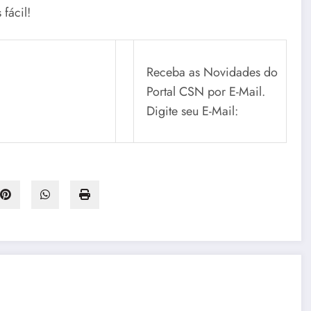
fácil!
Receba as Novidades do
Portal CSN por E-Mail.
Digite seu E-Mail: