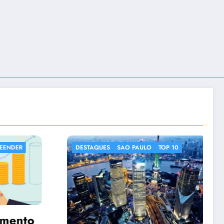
TOP 10
DESTAQUES
IMAGENS CURIOSAS
NOTICIAS CURIOSAS