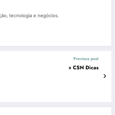
ão, tecnologia e negócios.
Previous post
» CSN Dicas