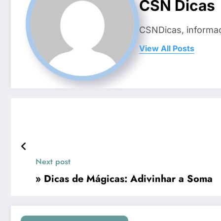
CSN Dicas
CSNDicas, informaç
View All Posts
Next post
» Dicas de Mágicas: Adivinhar a Soma