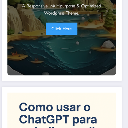
A Responsive, Multipurpose & Optimized
Wordpress Theme.
Click Here