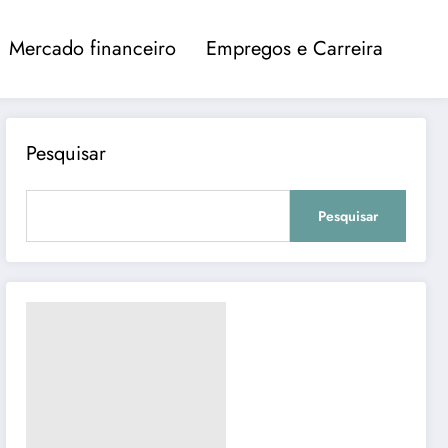
Mercado financeiro
Empregos e Carreira
Pesquisar
Pesquisar