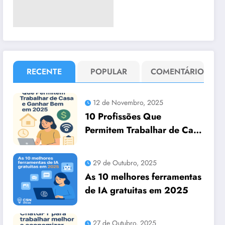
RECENTE
POPULAR
COMENTÁRIO
12 de Novembro, 2025
10 Profissões Que
Permitem Trabalhar de Casa
e Ganhar Bem em 2025
29 de Outubro, 2025
As 10 melhores ferramentas
de IA gratuitas em 2025
27 de Outubro, 2025