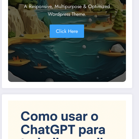
A Responsive, Multipurpose & Optimized
Wordpress Theme.
Click Here