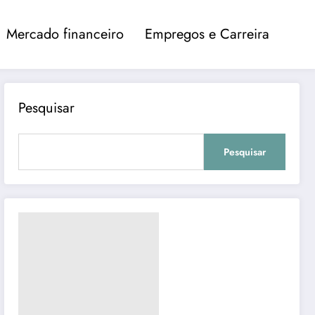
Mercado financeiro
Empregos e Carreira
Pesquisar
Pesquisar