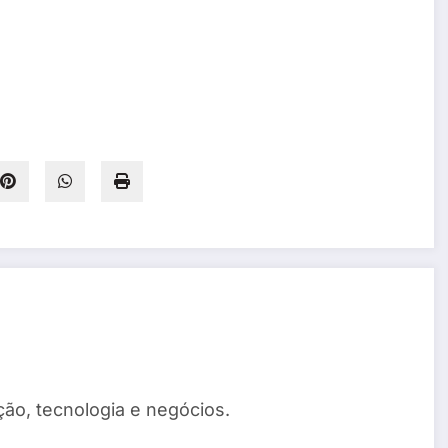
ão, tecnologia e negócios.