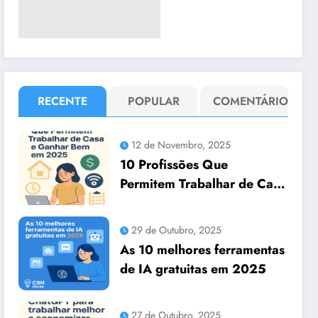
RECENTE
POPULAR
COMENTÁRIO
12 de Novembro, 2025
10 Profissões Que
Permitem Trabalhar de Casa
e Ganhar Bem em 2025
29 de Outubro, 2025
As 10 melhores ferramentas
de IA gratuitas em 2025
27 de Outubro, 2025