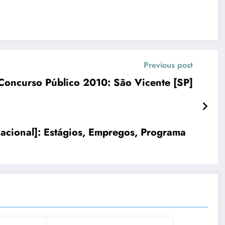
Previous post
Concurso Público 2010: São Vicente [SP]
cional]: Estágios, Empregos, Programa