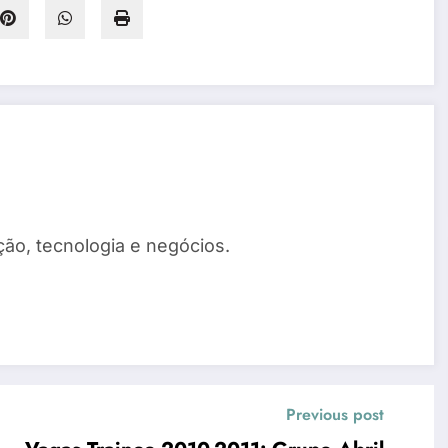
ão, tecnologia e negócios.
Previous post