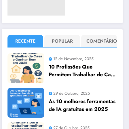
RECENTE
POPULAR
COMENTÁRIO
12 de Novembro, 2025
10 Profissões Que
Permitem Trabalhar de Casa
e Ganhar Bem em 2025
29 de Outubro, 2025
As 10 melhores ferramentas
de IA gratuitas em 2025
27 de Outubro, 2025