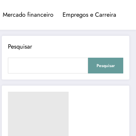
Mercado financeiro
Empregos e Carreira
Pesquisar
Pesquisar