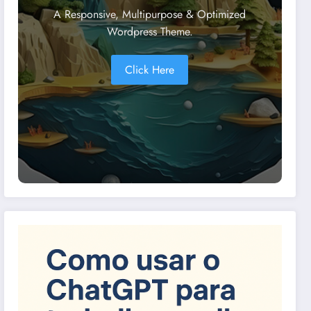
A Responsive, Multipurpose & Optimized
Wordpress Theme.
Click Here