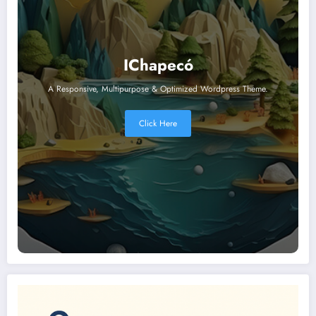
IChapecó
A Responsive, Multipurpose & Optimized Wordpress Theme.
Click Here