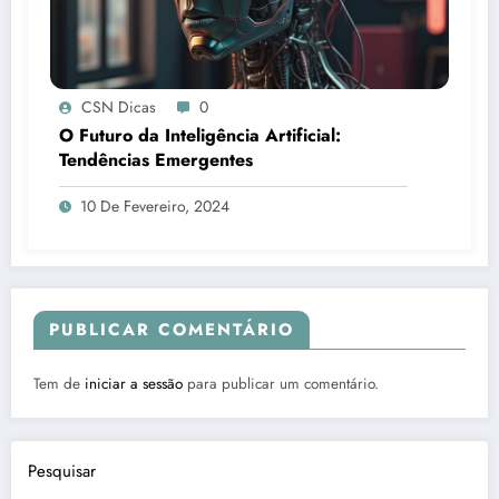
CSN Dicas
0
O Futuro da Inteligência Artificial:
Tendências Emergentes
10 De Fevereiro, 2024
PUBLICAR COMENTÁRIO
Tem de
iniciar a sessão
para publicar um comentário.
Pesquisar