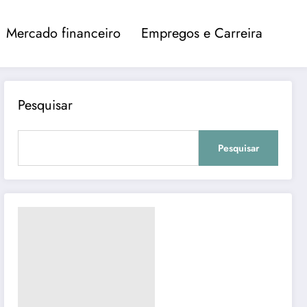
Mercado financeiro
Empregos e Carreira
Pesquisar
Pesquisar