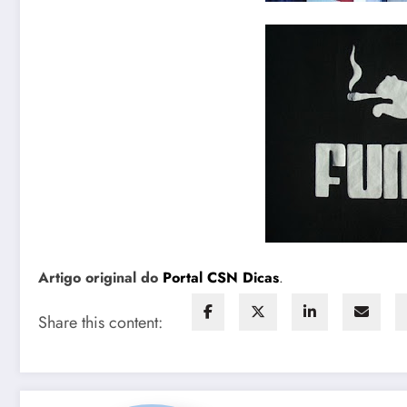
Artigo original do
Portal CSN Dicas
.
Share this content: