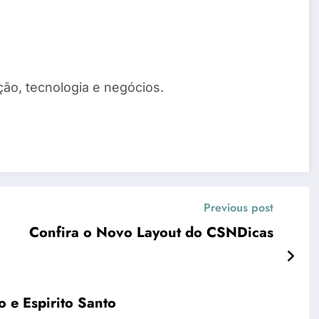
ão, tecnologia e negócios.
Previous post
Confira o Novo Layout do CSNDicas
 e Espirito Santo