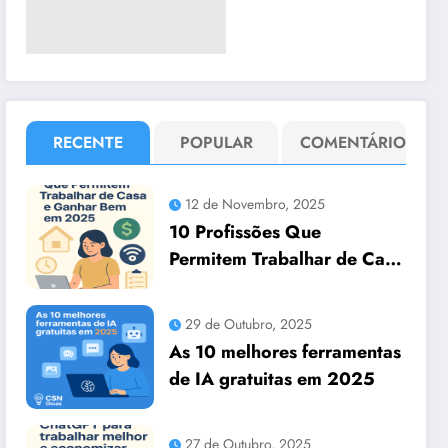
RECENTE
POPULAR
COMENTÁRIO
12 de Novembro, 2025
10 Profissões Que
Permitem Trabalhar de Casa
e Ganhar Bem em 2025
29 de Outubro, 2025
As 10 melhores ferramentas
de IA gratuitas em 2025
27 de Outubro, 2025