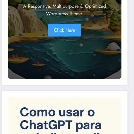
A Responsive, Multipurpose & Optimized
Wordpress Theme.
Click Here