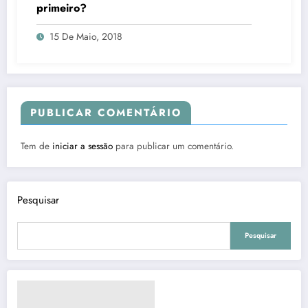
primeiro?
15 De Maio, 2018
PUBLICAR COMENTÁRIO
Tem de
iniciar a sessão
para publicar um comentário.
Pesquisar
Pesquisar