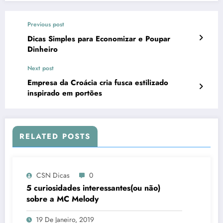
Previous post
Dicas Simples para Economizar e Poupar
Dinheiro
Next post
Empresa da Croácia cria fusca estilizado
inspirado em portões
RELATED POSTS
CSN Dicas
0
5 curiosidades interessantes(ou não)
sobre a MC Melody
19 De Janeiro, 2019