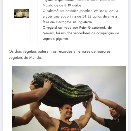
Mundo de de 8,19 quilos.
O halterofilista britânico Jonathan Walker ajudou a
erguer uma abobrinha de 54,32 quilos durante a
feira em Harrogate, na Inglaterra.
O vegetal cultivado por Peter Glazebrook, de
Newark, foi um dos vencedores da competição de
vegetais gigantes.
Os dois vegetais bateram os recordes anteriores de maiores
vegetais do Mundo.