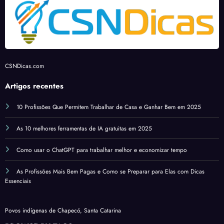
CSNDicas.com
Artigos recentes
10 Profissões Que Permitem Trabalhar de Casa e Ganhar Bem em 2025
As 10 melhores ferramentas de IA gratuitas em 2025
Como usar o ChatGPT para trabalhar melhor e economizar tempo
As Profissões Mais Bem Pagas e Como se Preparar para Elas com Dicas
Essenciais
Povos indígenas de Chapecó, Santa Catarina