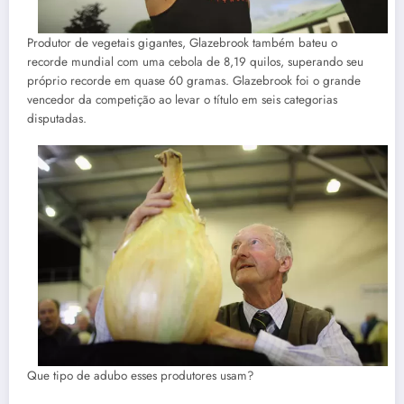
Produtor de vegetais gigantes, Glazebrook também bateu o
recorde mundial com uma cebola de 8,19 quilos, superando seu
próprio recorde em quase 60 gramas. Glazebrook foi o grande
vencedor da competição ao levar o título em seis categorias
disputadas.
Que tipo de adubo esses produtores usam?