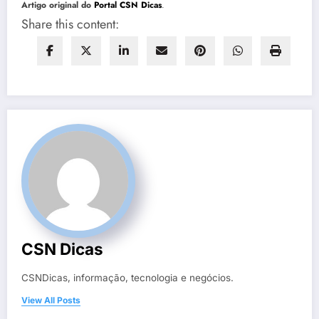
Artigo original do
Portal CSN Dicas
.
Share this content:
CSN Dicas
CSNDicas, informação, tecnologia e negócios.
View All Posts