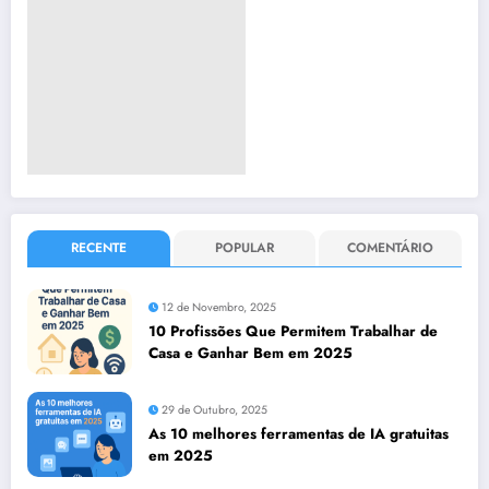
RECENTE
POPULAR
COMENTÁRIO
12 de Novembro, 2025
10 Profissões Que Permitem Trabalhar de
Casa e Ganhar Bem em 2025
29 de Outubro, 2025
As 10 melhores ferramentas de IA gratuitas
em 2025