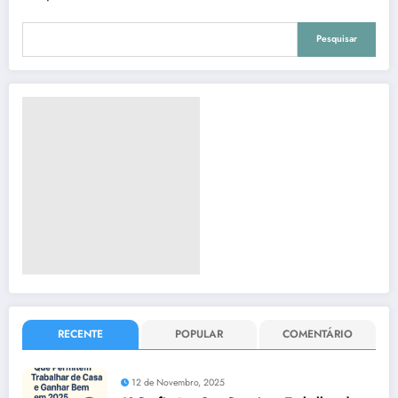
Pesquisar
RECENTE
POPULAR
COMENTÁRIO
12 de Novembro, 2025