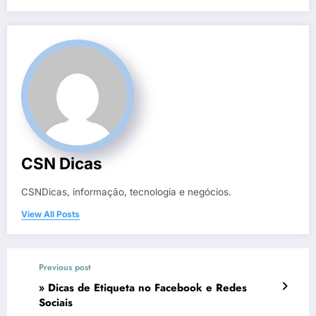
CSN Dicas
CSNDicas, informação, tecnologia e negócios.
View All Posts
Previous post
» Dicas de Etiqueta no Facebook e Redes
Sociais