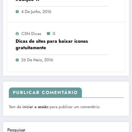
4 De Junho, 2016
CSN Dicas
0
Dicas de sites para baixar ícones
gratuitamente
26 De Maio, 2016
PUBLICAR COMENTÁRIO
Tem de
iniciar a sessão
para publicar um comentário.
Pesquisar