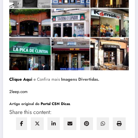
Clique Aqui
e Confira mais
Imagens Divertidas.
2leep
.com
Artigo original do
Portal CSN Dicas
.
Share this content: