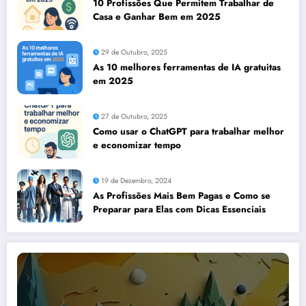
10 Profissões Que Permitem Trabalhar de
Casa e Ganhar Bem em 2025
29 de Outubro, 2025
As 10 melhores ferramentas de IA gratuitas
em 2025
27 de Outubro, 2025
Como usar o ChatGPT para trabalhar melhor
e economizar tempo
19 de Dezembro, 2024
As Profissões Mais Bem Pagas e Como se
Preparar para Elas com Dicas Essenciais