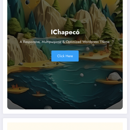
IChapecó
A Responsive, Multipurpose & Optimized Wordpress Theme.
Click Here