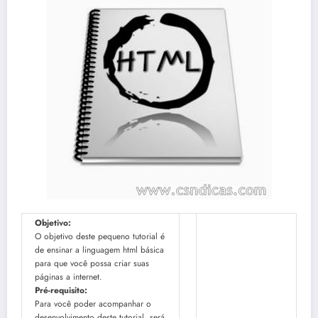
Objetivo:
O objetivo deste pequeno tutorial é
de ensinar a linguagem html básica
para que você possa criar suas
páginas a internet.
Pré-requisito:
Para você poder acompanhar o
desenvolvimento deste tutorial, será