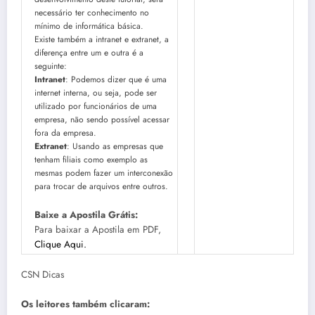
necessário ter conhecimento no
mínimo de informática básica.
Existe também a intranet e extranet, a
diferença entre um e outra é a
seguinte:
Intranet
: Podemos dizer que é uma
internet interna, ou seja, pode ser
utilizado por funcionários de uma
empresa, não sendo possível acessar
fora da empresa.
Extranet
: Usando as empresas que
tenham filiais como exemplo as
mesmas podem fazer um interconexão
para trocar de arquivos entre outros.
Baixe a Apostila Grátis:
Para baixar a Apostila em PDF,
Clique Aqui.
CSN Dicas
Os leitores também clicaram: