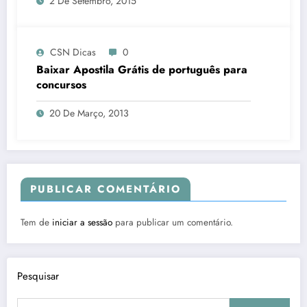
2 De Setembro, 2015
CSN Dicas
0
Baixar Apostila Grátis de português para
concursos
20 De Março, 2013
PUBLICAR COMENTÁRIO
Tem de
iniciar a sessão
para publicar um comentário.
Pesquisar