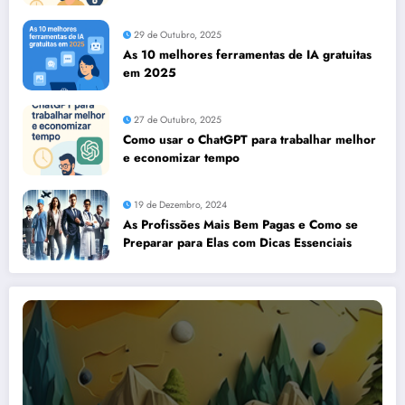
29 de Outubro, 2025
As 10 melhores ferramentas de IA gratuitas
em 2025
27 de Outubro, 2025
Como usar o ChatGPT para trabalhar melhor
e economizar tempo
19 de Dezembro, 2024
As Profissões Mais Bem Pagas e Como se
Preparar para Elas com Dicas Essenciais