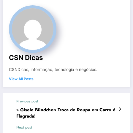
CSN Dicas
CSNDicas, informação, tecnologia e negócios.
View All Posts
Previous post
» Gisele Bündchen Troca de Roupa em Carro é
Flagrada!
Next post