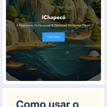
IChapecó
A Responsive, Multipurpose & Optimized Wordpress Theme.
Click Here