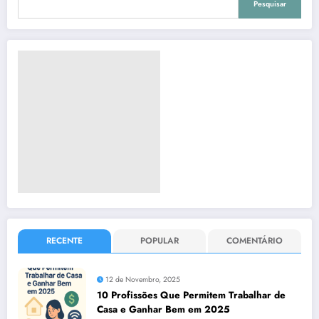
Pesquisar
RECENTE
POPULAR
COMENTÁRIO
12 de Novembro, 2025
10 Profissões Que Permitem Trabalhar de
Casa e Ganhar Bem em 2025